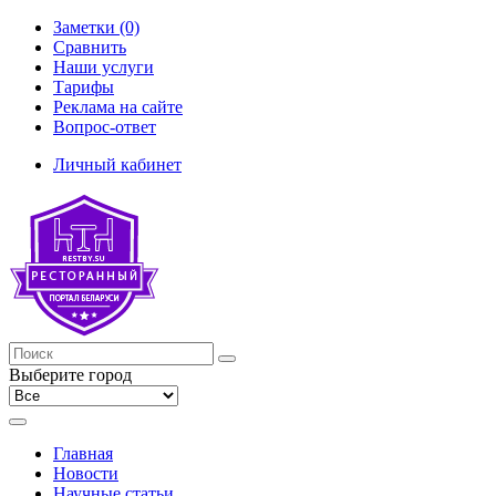
Заметки (0)
Сравнить
Наши услуги
Тарифы
Реклама на сайте
Вопрос-ответ
Личный кабинет
Выберите город
Главная
Новости
Научные статьи