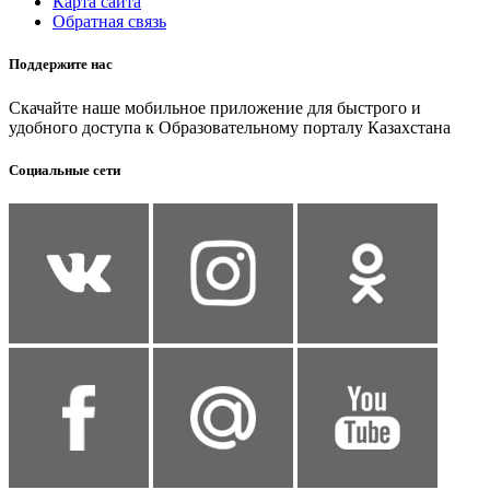
Карта сайта
Обратная связь
Поддержите нас
Скачайте наше мобильное приложение для быстрого и
удобного доступа к Образовательному порталу Казахстана
Социальные сети