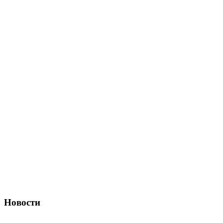
Новости