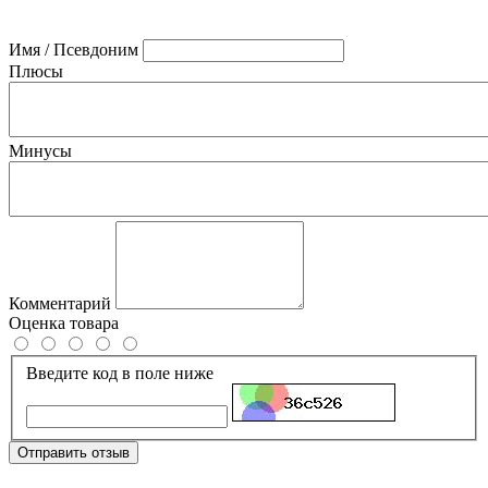
Имя / Псевдоним
Плюсы
Минусы
Комментарий
Оценка товара
Введите код в поле ниже
Отправить отзыв