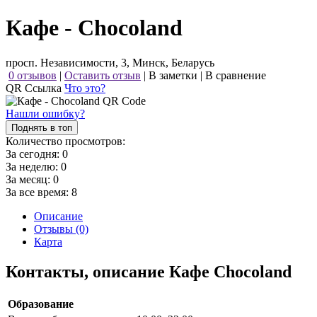
Кафе - Chocoland
просп. Независимости, 3, Минск, Беларусь
0 отзывов
|
Оставить отзыв
|
В заметки
|
В сравнение
QR Ссылка
Что это?
Нашли ошибку?
Поднять в топ
Количество просмотров:
За сегодня:
0
За неделю:
0
За месяц:
0
За все время:
8
Описание
Отзывы (0)
Карта
Контакты, описание Кафе Chocoland
Образование