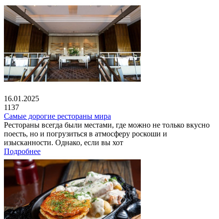
16.01.2025
1137
Самые дорогие рестораны мира
Рестораны всегда были местами, где можно не только вкусно
поесть, но и погрузиться в атмосферу роскоши и
изысканности. Однако, если вы хот
Подробнее