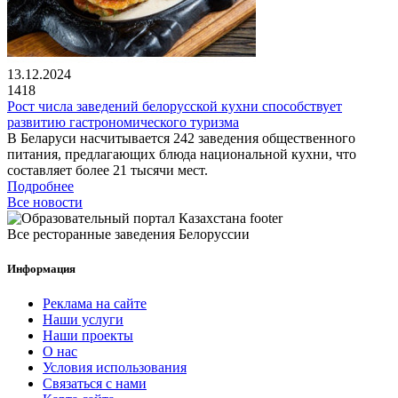
13.12.2024
1418
Рост числа заведений белорусской кухни способствует
развитию гастрономического туризма
В Беларуси насчитывается 242 заведения общественного
питания, предлагающих блюда национальной кухни, что
составляет более 21 тысячи мест.
Подробнее
Все новости
Все ресторанные заведения Белоруссии
Информация
Реклама на сайте
Наши услуги
Наши проекты
О нас
Условия использования
Связаться с нами