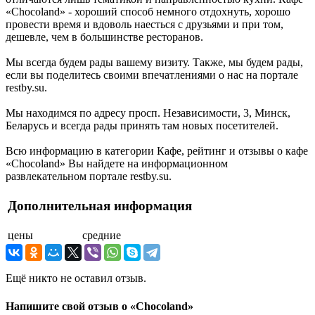
«Chocoland» - хороший способ немного отдохнуть, хорошо
провести время и вдоволь наесться с друзьями и при том,
дешевле, чем в большинстве ресторанов.
Мы всегда будем рады вашему визиту. Также, мы будем рады,
если вы поделитесь своими впечатлениями о нас на портале
restby.su.
Мы находимся по адресу просп. Независимости, 3, Минск,
Беларусь и всегда рады принять там новых посетителей.
Всю информацию в категории Кафе, рейтинг и отзывы о кафе
«Chocoland» Вы найдете на информационном
развлекательном портале restby.su.
Дополнительная информация
цены
средние
Ещё никто не оставил отзыв.
Напишите свой отзыв о «Chocoland»