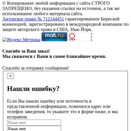
© Копирование любой информации с сайта СТРОГО
ЗАПРЕЩЕНО, без указания ссылки на источник, а так же
использование любого материала сайта.
Авторское право № 712144451
гарантированное Бернской
конвенцией, зарегистрировано в международной компании по
защите авторского права в США, Нью Йорк.
Спасибо за Ваш заказ!
Мы свяжемся с Вами в самое ближайшее время.
Спасибо за отправку сообщения!
×
Нашли ошибку?
Если Вы нашли ошибку или неточность в
представленной информации, поменялся адрес или
телефон заведения, то укажите это в форме ниже, и мы
исправим.