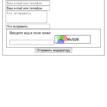
Введите код в поле ниже
Отправить модератору