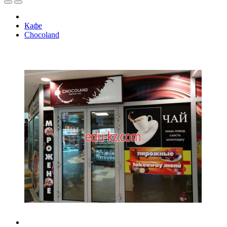
Кафе
Chocoland