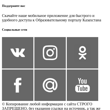
Поддержите нас
Скачайте наше мобильное приложение для быстрого и
удобного доступа к Образовательному порталу Казахстана
Социальные сети
© Копирование любой информации с сайта СТРОГО
ЗАПРЕЩЕНО, без указания ссылки на источник, а так же