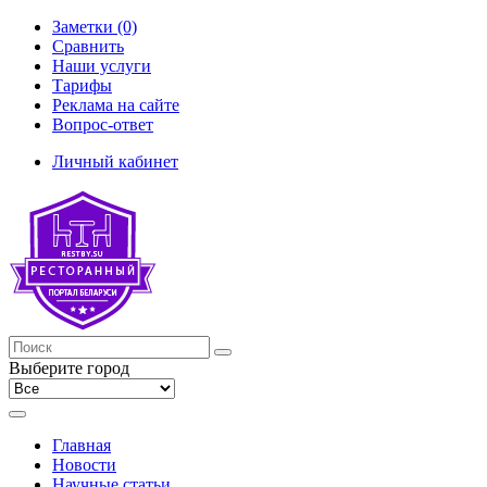
Заметки (0)
Сравнить
Наши услуги
Тарифы
Реклама на сайте
Вопрос-ответ
Личный кабинет
Выберите город
Главная
Новости
Научные статьи