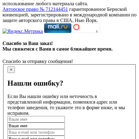
использование любого материала сайта.
Авторское право № 712144451
гарантированное Бернской
конвенцией, зарегистрировано в международной компании по
защите авторского права в США, Нью Йорк.
Спасибо за Ваш заказ!
Мы свяжемся с Вами в самое ближайшее время.
Спасибо за отправку сообщения!
×
Нашли ошибку?
Если Вы нашли ошибку или неточность в
представленной информации, поменялся адрес или
телефон заведения, то укажите это в форме ниже, и мы
исправим.