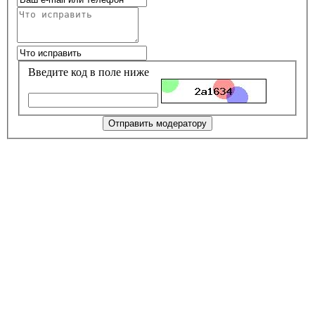
Введите код в поле ниже
Отправить модератору