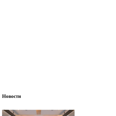
Новости