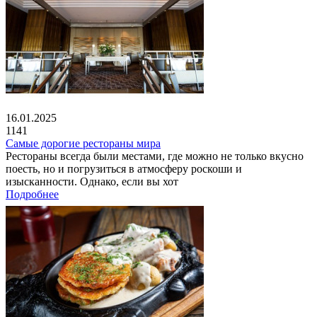
16.01.2025
1141
Самые дорогие рестораны мира
Рестораны всегда были местами, где можно не только вкусно
поесть, но и погрузиться в атмосферу роскоши и
изысканности. Однако, если вы хот
Подробнее