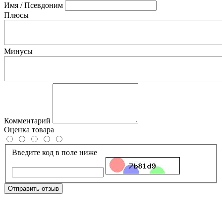
Имя / Псевдоним
Плюсы
Минусы
Комментарий
Оценка товара
Введите код в поле ниже
Отправить отзыв