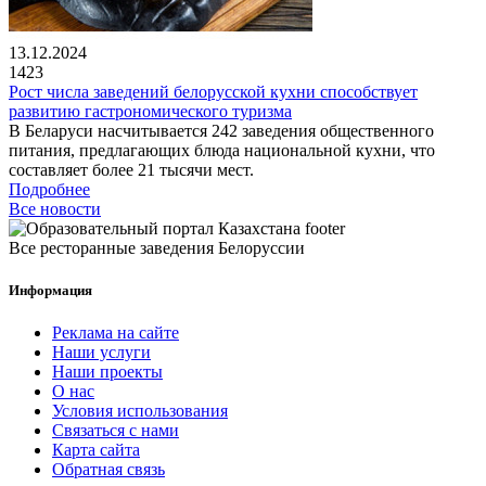
13.12.2024
1423
Рост числа заведений белорусской кухни способствует
развитию гастрономического туризма
В Беларуси насчитывается 242 заведения общественного
питания, предлагающих блюда национальной кухни, что
составляет более 21 тысячи мест.
Подробнее
Все новости
Все ресторанные заведения Белоруссии
Информация
Реклама на сайте
Наши услуги
Наши проекты
О нас
Условия использования
Связаться с нами
Карта сайта
Обратная связь