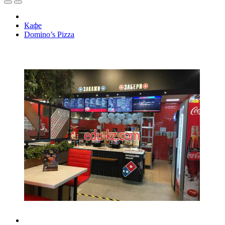
Кафе
Domino’s Pizza