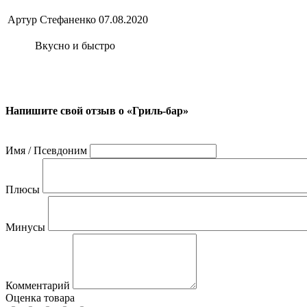
Артур Стефаненко
07.08.2020
Вкусно и быстро
Напишите свой отзыв о «Гриль-бар»
Имя / Псевдоним
Плюсы
Минусы
Комментарий
Оценка товара