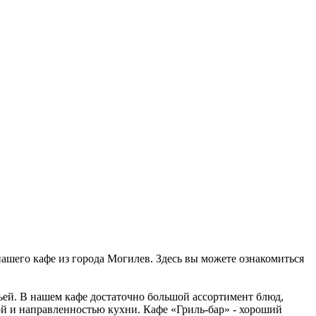
 нашего кафе из города Могилев. Здесь вы можете ознакомиться
мьей. В нашем кафе достаточно большой ассортимент блюд,
ой и направленностью кухни. Кафе «Гриль-бар» - хороший