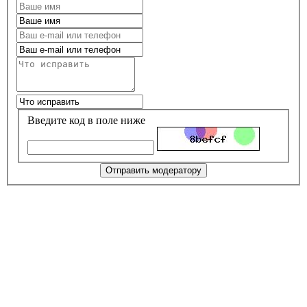
Введите код в поле ниже
Отправить модератору