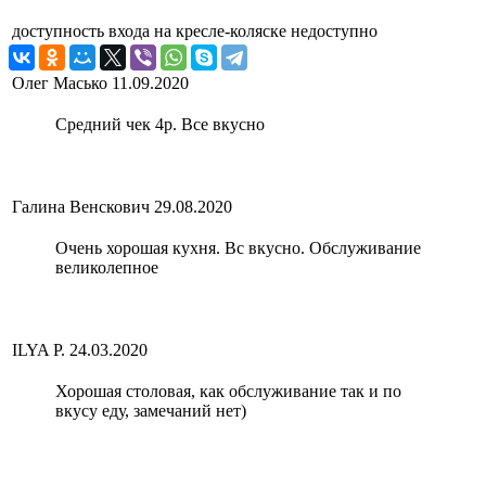
доступность входа на кресле-коляске
недоступно
Олег Масько
11.09.2020
Средний чек 4р. Все вкусно
Галина Венскович
29.08.2020
Очень хорошая кухня. Вс вкусно. Обслуживание
великолепное
ILYA P.
24.03.2020
Хорошая столовая, как обслуживание так и по
вкусу еду, замечаний нет)