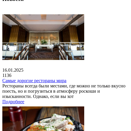
16.01.2025
1136
Самые дорогие рестораны мира
Рестораны всегда были местами, где можно не только вкусно
поесть, но и погрузиться в атмосферу роскоши и
изысканности. Однако, если вы хот
Подробнее