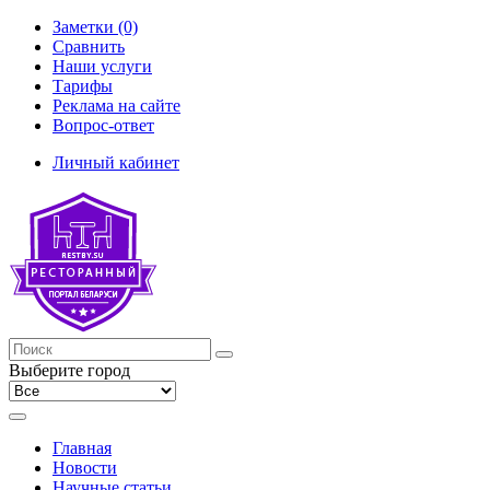
Заметки (0)
Сравнить
Наши услуги
Тарифы
Реклама на сайте
Вопрос-ответ
Личный кабинет
Выберите город
Главная
Новости
Научные статьи