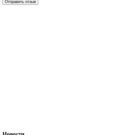
Отправить отзыв
Новости