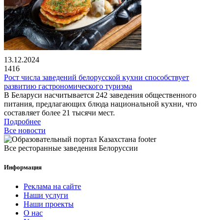
13.12.2024
1416
Рост числа заведений белорусской кухни способствует
развитию гастрономического туризма
В Беларуси насчитывается 242 заведения общественного
питания, предлагающих блюда национальной кухни, что
составляет более 21 тысячи мест.
Подробнее
Все новости
Все ресторанные заведения Белоруссии
Информация
Реклама на сайте
Наши услуги
Наши проекты
О нас