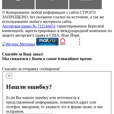
© Копирование любой информации с сайта СТРОГО
ЗАПРЕЩЕНО, без указания ссылки на источник, а так же
использование любого материала сайта.
Авторское право № 712144451
гарантированное Бернской
конвенцией, зарегистрировано в международной компании по
защите авторского права в США, Нью Йорк.
Спасибо за Ваш заказ!
Мы свяжемся с Вами в самое ближайшее время.
Спасибо за отправку сообщения!
×
Нашли ошибку?
Если Вы нашли ошибку или неточность в
представленной информации, поменялся адрес или
телефон заведения, то укажите это в форме ниже, и мы
исправим.