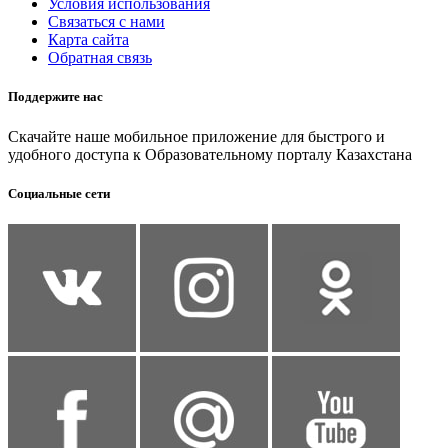
Условия использования
Связаться с нами
Карта сайта
Обратная связь
Поддержите нас
Скачайте наше мобильное приложение для быстрого и
удобного доступа к Образовательному порталу Казахстана
Социальные сети