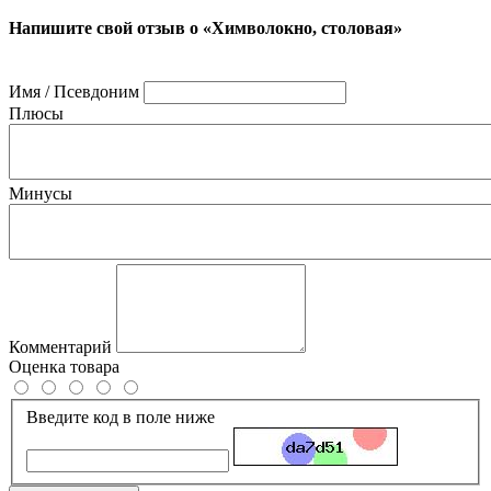
Напишите свой отзыв о «Химволокно, столовая»
Имя / Псевдоним
Плюсы
Минусы
Комментарий
Оценка товара
Введите код в поле ниже