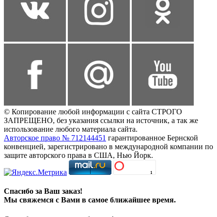
© Копирование любой информации с сайта СТРОГО
ЗАПРЕЩЕНО, без указания ссылки на источник, а так же
использование любого материала сайта.
Авторское право № 712144451
гарантированное Бернской
конвенцией, зарегистрировано в международной компании по
защите авторского права в США, Нью Йорк.
Спасибо за Ваш заказ!
Мы свяжемся с Вами в самое ближайшее время.