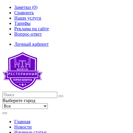
Заметки (0)
Сравнить
Наши услуги
Тарифы
Реклама на сайте
Вопрос-ответ
Личный кабинет
Выберите город
Главная
Новости
Научные статьи