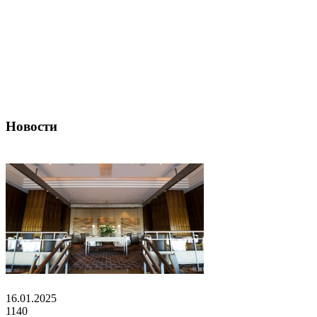
Новости
16.01.2025
1140