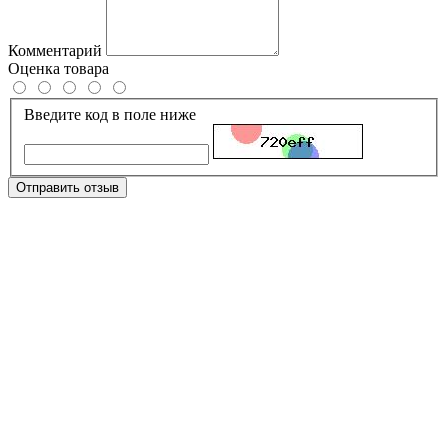
Комментарий
Оценка товара
Введите код в поле ниже
Отправить отзыв