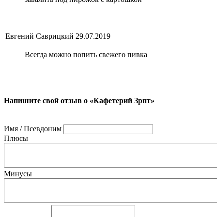
Евгений Саврицкий
29.07.2019
Всегда можно попить свежего пивка
Напишите свой отзыв о «Кафетерий Зрпт»
Имя / Псевдоним
Плюсы
Минусы