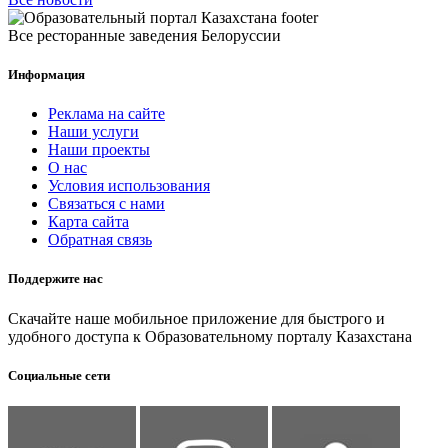
Все ресторанные заведения Белоруссии
Информация
Реклама на сайте
Наши услуги
Наши проекты
О нас
Условия использования
Связаться с нами
Карта сайта
Обратная связь
Поддержите нас
Скачайте наше мобильное приложение для быстрого и
удобного доступа к Образовательному порталу Казахстана
Социальные сети