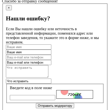
Спасибо за отправку сообщения!
×
Нашли ошибку?
Если Вы нашли ошибку или неточность в
представленной информации, поменялся адрес или
телефон заведения, то укажите это в форме ниже, и мы
исправим.
Введите код в поле ниже
Отправить модератору