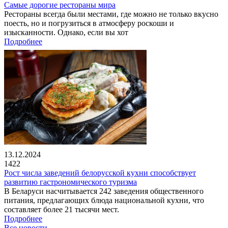
Самые дорогие рестораны мира
Рестораны всегда были местами, где можно не только вкусно
поесть, но и погрузиться в атмосферу роскоши и
изысканности. Однако, если вы хот
Подробнее
13.12.2024
1422
Рост числа заведений белорусской кухни способствует
развитию гастрономического туризма
В Беларуси насчитывается 242 заведения общественного
питания, предлагающих блюда национальной кухни, что
составляет более 21 тысячи мест.
Подробнее
Все новости