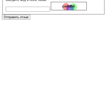
Отправить отзыв