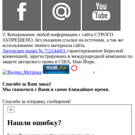
© Копирование любой информации с сайта СТРОГО
ЗАПРЕЩЕНО, без указания ссылки на источник, а так же
использование любого материала сайта.
Авторское право № 712144451
гарантированное Бернской
конвенцией, зарегистрировано в международной компании по
защите авторского права в США, Нью Йорк.
Спасибо за Ваш заказ!
Мы свяжемся с Вами в самое ближайшее время.
Спасибо за отправку сообщения!
×
Нашли ошибку?