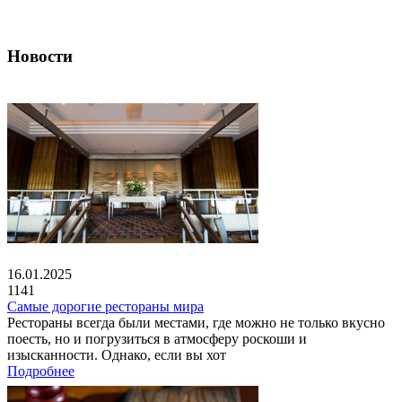
Новости
16.01.2025
1141
Самые дорогие рестораны мира
Рестораны всегда были местами, где можно не только вкусно
поесть, но и погрузиться в атмосферу роскоши и
изысканности. Однако, если вы хот
Подробнее