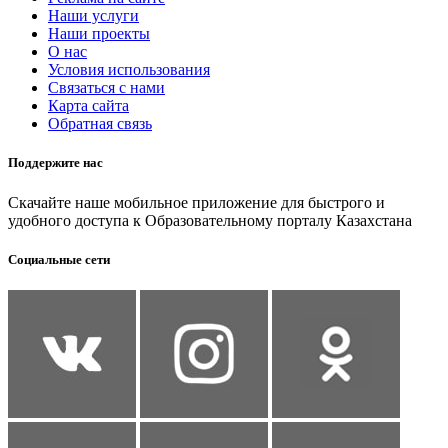
Наши услуги
Наши проекты
О нас
Условия использования
Связаться с нами
Карта сайта
Обратная связь
Поддержите нас
Скачайте наше мобильное приложение для быстрого и
удобного доступа к Образовательному порталу Казахстана
Социальные сети