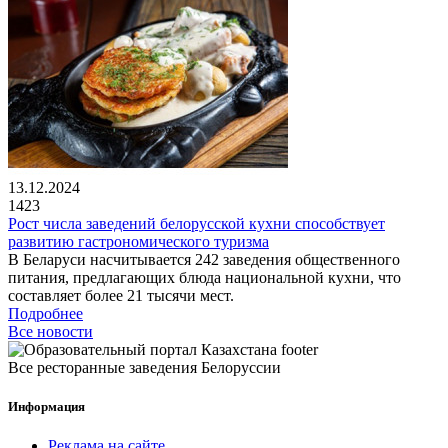
13.12.2024
1423
Рост числа заведений белорусской кухни способствует
развитию гастрономического туризма
В Беларуси насчитывается 242 заведения общественного
питания, предлагающих блюда национальной кухни, что
составляет более 21 тысячи мест.
Подробнее
Все новости
Все ресторанные заведения Белоруссии
Информация
Реклама на сайте