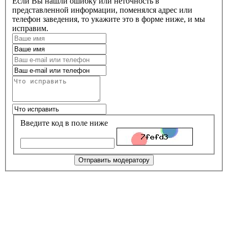
Если Вы нашли ошибку или неточность в
представленной информации, поменялся адрес или
телефон заведения, то укажите это в форме ниже, и мы
исправим.
Введите код в поле ниже
Отправить модератору