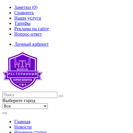
Заметки (0)
Сравнить
Наши услуги
Тарифы
Реклама на сайте
Вопрос-ответ
Личный кабинет
Выберите город
Главная
Новости
Научные статьи