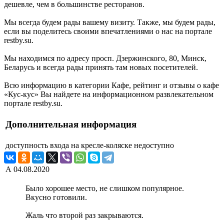
дешевле, чем в большинстве ресторанов.
Мы всегда будем рады вашему визиту. Также, мы будем рады,
если вы поделитесь своими впечатлениями о нас на портале
restby.su.
Мы находимся по адресу просп. Дзержинского, 80, Минск,
Беларусь и всегда рады принять там новых посетителей.
Всю информацию в категории Кафе, рейтинг и отзывы о кафе
«Кус-кус» Вы найдете на информационном развлекательном
портале restby.su.
Дополнительная информация
доступность входа на кресле-коляске
недоступно
А
04.08.2020
Было хорошее место, не слишком популярное.
Вкусно готовили.
Жаль что второй раз закрываются.