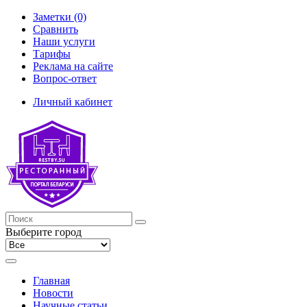
Заметки (0)
Сравнить
Наши услуги
Тарифы
Реклама на сайте
Вопрос-ответ
Личный кабинет
Выберите город
Главная
Новости
Научные статьи