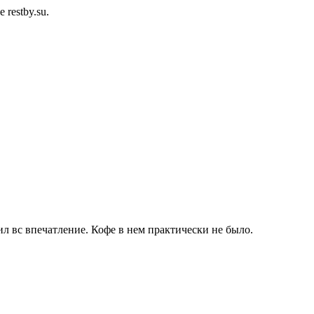
restby.su.
ил вс впечатление. Кофе в нем практически не было.