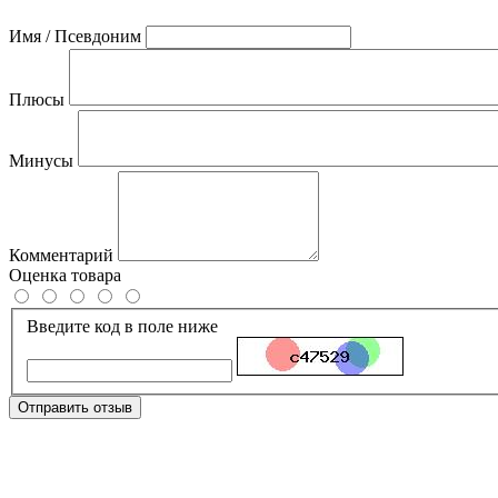
Имя / Псевдоним
Плюсы
Минусы
Комментарий
Оценка товара
Введите код в поле ниже
Отправить отзыв