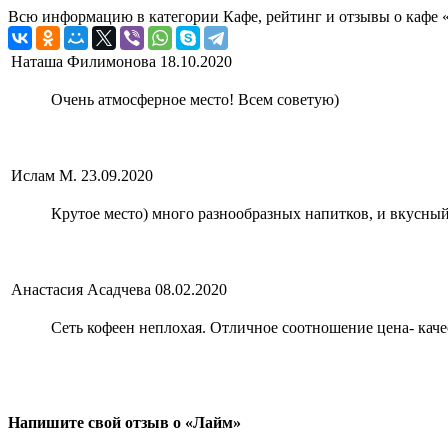
Всю информацию в категории Кафе, рейтинг и отзывы о кафе «
Наташа Филимонова
18.10.2020
Очень атмосферное место! Всем советую)
Ислам М.
23.09.2020
Крутое место) много разнообразных напитков, и вкусны
Анастасия Асадчева
08.02.2020
Сеть кофеен неплохая. Отличное соотношение цена- каче
Напишите свой отзыв о «Лайм»