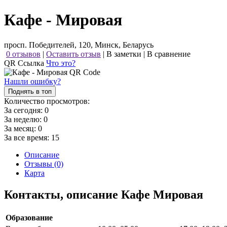
Кафе - Мировая
просп. Победителей, 120, Минск, Беларусь
0 отзывов
|
Оставить отзыв
|
В заметки
|
В сравнение
QR Ссылка
Что это?
Нашли ошибку?
Поднять в топ
Количество просмотров:
За сегодня:
0
За неделю:
0
За месяц:
0
За все время:
15
Описание
Отзывы (0)
Карта
Контакты, описание Кафе Мировая
Образование