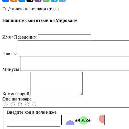
Ещё никто не оставил отзыв.
Напишите свой отзыв о «Мировая»
Имя / Псевдоним
Плюсы
Минусы
Комментарий
Оценка товара
Введите код в поле ниже