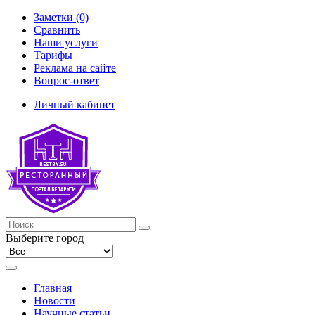
Заметки (0)
Сравнить
Наши услуги
Тарифы
Реклама на сайте
Вопрос-ответ
Личный кабинет
Выберите город
Главная
Новости
Научные статьи