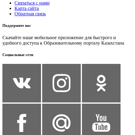
Связаться с нами
Карта сайта
Обратная связь
Поддержите нас
Скачайте наше мобильное приложение для быстрого и
удобного доступа к Образовательному порталу Казахстана
Социальные сети