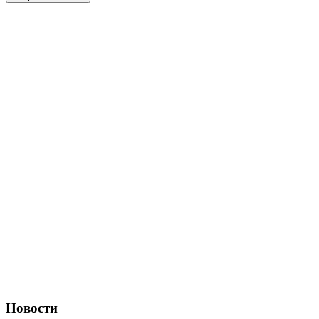
Новости