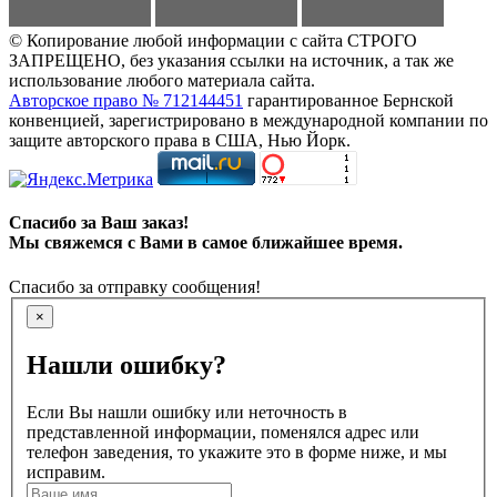
© Копирование любой информации с сайта СТРОГО
ЗАПРЕЩЕНО, без указания ссылки на источник, а так же
использование любого материала сайта.
Авторское право № 712144451
гарантированное Бернской
конвенцией, зарегистрировано в международной компании по
защите авторского права в США, Нью Йорк.
Спасибо за Ваш заказ!
Мы свяжемся с Вами в самое ближайшее время.
Спасибо за отправку сообщения!
×
Нашли ошибку?
Если Вы нашли ошибку или неточность в
представленной информации, поменялся адрес или
телефон заведения, то укажите это в форме ниже, и мы
исправим.