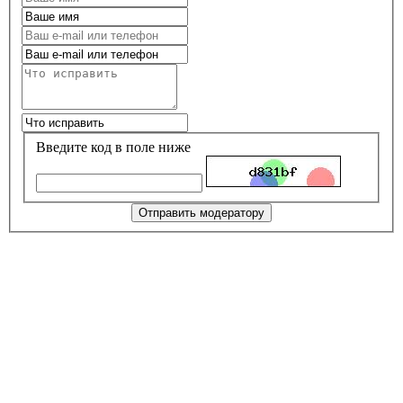
Введите код в поле ниже
Отправить модератору