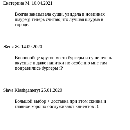
Екатерина М.
10.04.2021
Всегда заказывала суши, увидела в новинках
шаурму, теперь считаю,что лучшая шаурма в
городе.
Женя Ж.
14.09.2020
Вооооообще крутое место бургеры и суши очень
вкусные и даже напитки но особенно мне там
понравились бургеры :P
Slava Klashgameryt
25.01.2020
Большой выбор + доставка при этом скидка и
главное хорошо обслуживают клиентов !!!