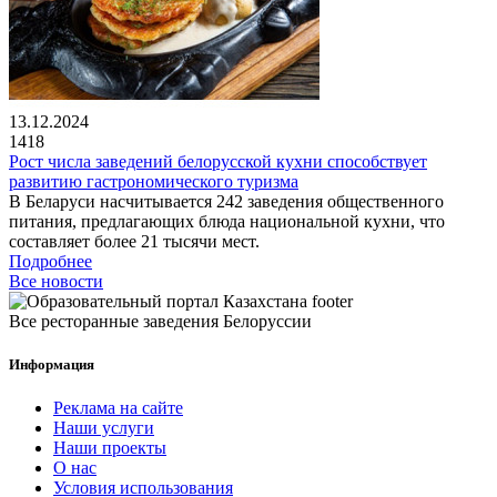
13.12.2024
1418
Рост числа заведений белорусской кухни способствует
развитию гастрономического туризма
В Беларуси насчитывается 242 заведения общественного
питания, предлагающих блюда национальной кухни, что
составляет более 21 тысячи мест.
Подробнее
Все новости
Все ресторанные заведения Белоруссии
Информация
Реклама на сайте
Наши услуги
Наши проекты
О нас
Условия использования