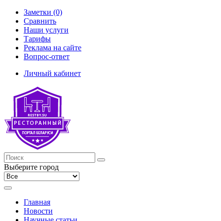
Заметки (0)
Сравнить
Наши услуги
Тарифы
Реклама на сайте
Вопрос-ответ
Личный кабинет
Выберите город
Главная
Новости
Научные статьи