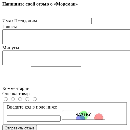
Напишите свой отзыв о «Мореман»
Имя / Псевдоним
Плюсы
Минусы
Комментарий
Оценка товара
Введите код в поле ниже
Отправить отзыв