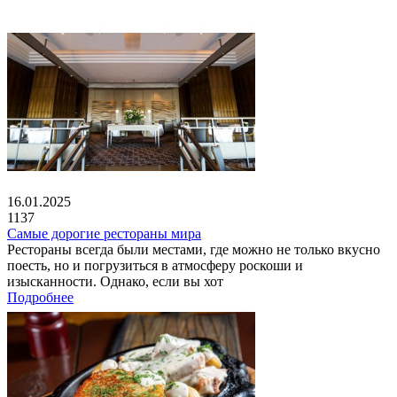
16.01.2025
1137
Самые дорогие рестораны мира
Рестораны всегда были местами, где можно не только вкусно
поесть, но и погрузиться в атмосферу роскоши и
изысканности. Однако, если вы хот
Подробнее