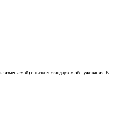
 (не изменяемой) и низким стандартом обслуживания. В