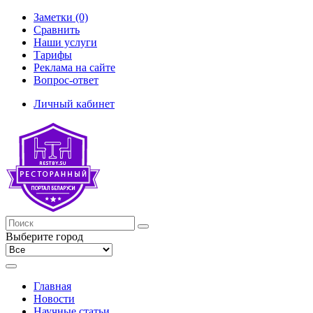
Заметки (0)
Сравнить
Наши услуги
Тарифы
Реклама на сайте
Вопрос-ответ
Личный кабинет
Выберите город
Главная
Новости
Научные статьи