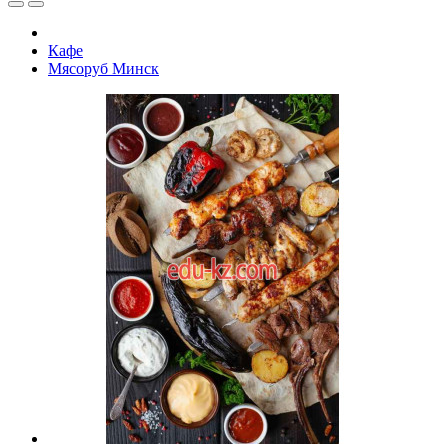
Кафе
Мясоруб Минск