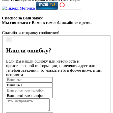
Спасибо за Ваш заказ!
Мы свяжемся с Вами в самое ближайшее время.
Спасибо за отправку сообщения!
×
Нашли ошибку?
Если Вы нашли ошибку или неточность в
представленной информации, поменялся адрес или
телефон заведения, то укажите это в форме ниже, и мы
исправим.