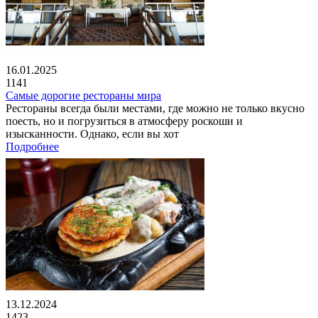
16.01.2025
1141
Самые дорогие рестораны мира
Рестораны всегда были местами, где можно не только вкусно
поесть, но и погрузиться в атмосферу роскоши и
изысканности. Однако, если вы хот
Подробнее
13.12.2024
1423