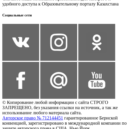
удобного доступа к Образовательному порталу Казахстана
Социальные сети
© Копирование любой информации с сайта СТРОГО
ЗАПРЕЩЕНО, без указания ссылки на источник, а так же
использование любого материала сайта.
Авторское право № 712144451
гарантированное Бернской
конвенцией, зарегистрировано в международной компании по
защите авторского права в США, Нью Йорк.