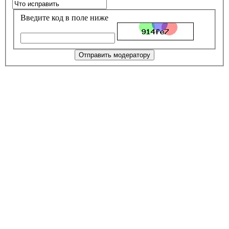
Введите код в поле ниже
Отправить модератору