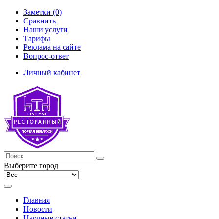
Заметки (0)
Сравнить
Наши услуги
Тарифы
Реклама на сайте
Вопрос-ответ
Личный кабинет
Выберите город
Главная
Новости
Научные статьи