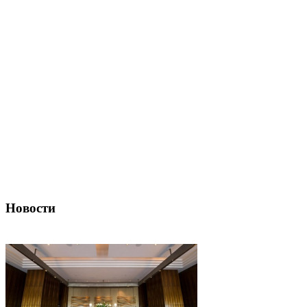
Новости