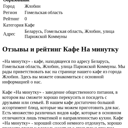
Город
Жлобин
Регион
Гомельская область
Рейтинг
0
Категория
Кафе
Беларусь, Гомельская область, Жлобин, улица
Адрес
Парижской Коммуны
Отзывы и рейтинг Кафе На минутку
«На минутку» - кафе, находящееся по адресу Беларусь,
Гомельская область, Жлобин, улица Парижской Коммуны. Мы
рады приветствовать вас на странице нашего кафе из города
Жлобин. Здесь вы можете ознакомиться с основной
информацией о нас.
Кафе «На минутку» - заведение общественного питания, в
котором вы сможете хорошо перекусить и посидеть с
друзьями или семьей. В нашем кафе достаточно большой
ассортимент блюд, которые мы можем приготовить для вас.
Есть множество различных видов кафе, которые в основном
отличаются лишь тематикой и направленностью кухни. Кафе
«На минутку» - хороший способ немного отдохнуть, хорошо