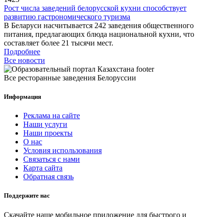
Рост числа заведений белорусской кухни способствует
развитию гастрономического туризма
В Беларуси насчитывается 242 заведения общественного
питания, предлагающих блюда национальной кухни, что
составляет более 21 тысячи мест.
Подробнее
Все новости
Все ресторанные заведения Белоруссии
Информация
Реклама на сайте
Наши услуги
Наши проекты
О нас
Условия использования
Связаться с нами
Карта сайта
Обратная связь
Поддержите нас
Скачайте наше мобильное приложение для быстрого и