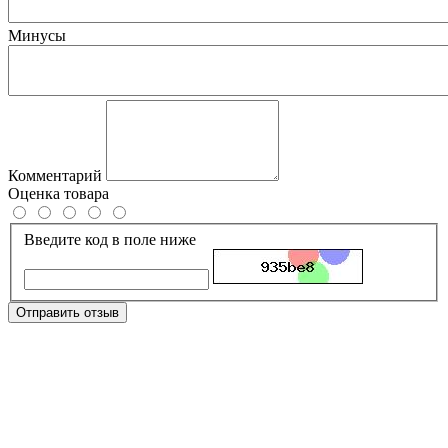
Минусы
Комментарий
Оценка товара
Введите код в поле ниже
Отправить отзыв