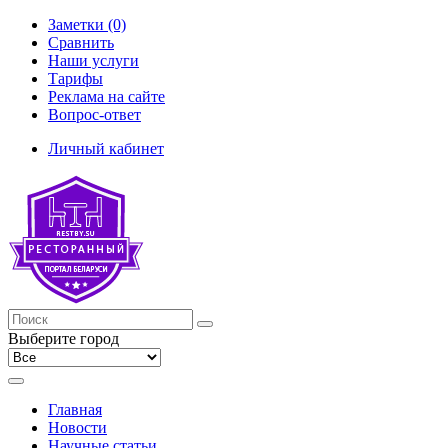
Заметки (0)
Сравнить
Наши услуги
Тарифы
Реклама на сайте
Вопрос-ответ
Личный кабинет
Выберите город
Главная
Новости
Научные статьи