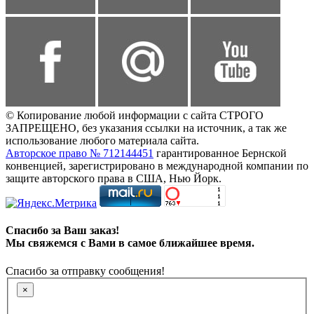
© Копирование любой информации с сайта СТРОГО
ЗАПРЕЩЕНО, без указания ссылки на источник, а так же
использование любого материала сайта.
Авторское право № 712144451
гарантированное Бернской
конвенцией, зарегистрировано в международной компании по
защите авторского права в США, Нью Йорк.
Спасибо за Ваш заказ!
Мы свяжемся с Вами в самое ближайшее время.
Спасибо за отправку сообщения!
×