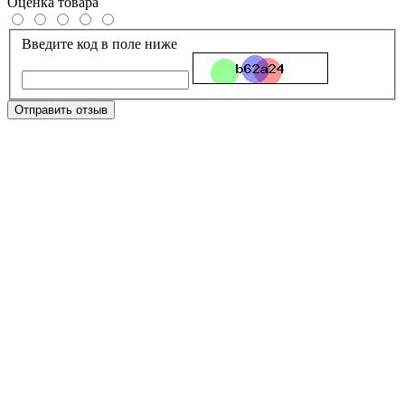
Оценка товара
Введите код в поле ниже
Отправить отзыв