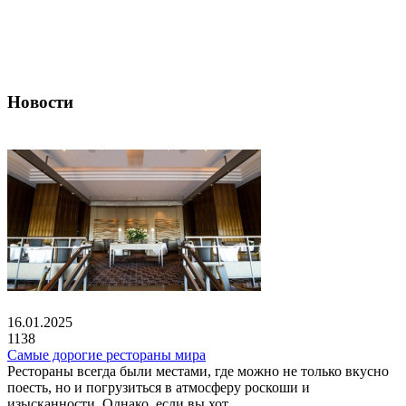
Новости
16.01.2025
1138
Самые дорогие рестораны мира
Рестораны всегда были местами, где можно не только вкусно
поесть, но и погрузиться в атмосферу роскоши и
изысканности. Однако, если вы хот