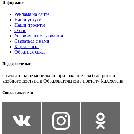
Информация
Реклама на сайте
Наши услуги
Наши проекты
О нас
Условия использования
Связаться с нами
Карта сайта
Обратная связь
Поддержите нас
Скачайте наше мобильное приложение для быстрого и
удобного доступа к Образовательному порталу Казахстана
Социальные сети