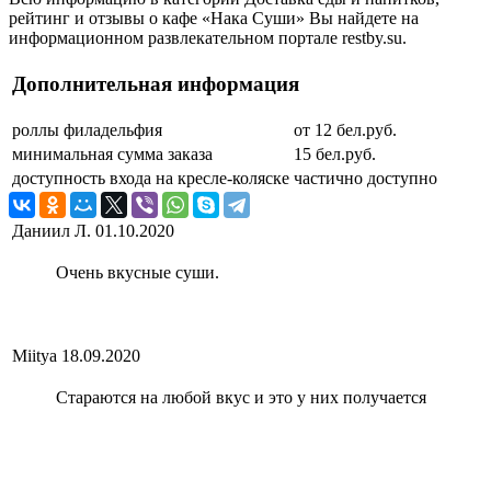
рейтинг и отзывы о кафе «Нака Суши» Вы найдете на
информационном развлекательном портале restby.su.
Дополнительная информация
роллы филадельфия
от 12 бел.руб.
минимальная сумма заказа
15 бел.руб.
доступность входа на кресле-коляске
частично доступно
Даниил Л.
01.10.2020
Очень вкусные суши.
Miitya
18.09.2020
Стараются на любой вкус и это у них получается