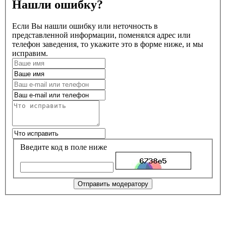
Нашли ошибку?
Если Вы нашли ошибку или неточность в
представленной информации, поменялся адрес или
телефон заведения, то укажите это в форме ниже, и мы
исправим.
Введите код в поле ниже
Отправить модератору