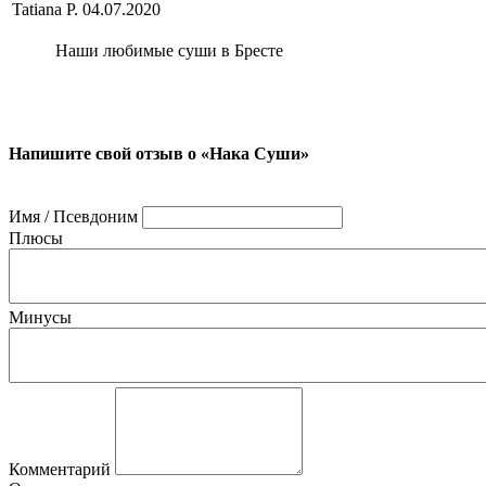
Tatiana P.
04.07.2020
Наши любимые суши в Бресте
Напишите свой отзыв о «Нака Суши»
Имя / Псевдоним
Плюсы
Минусы
Комментарий