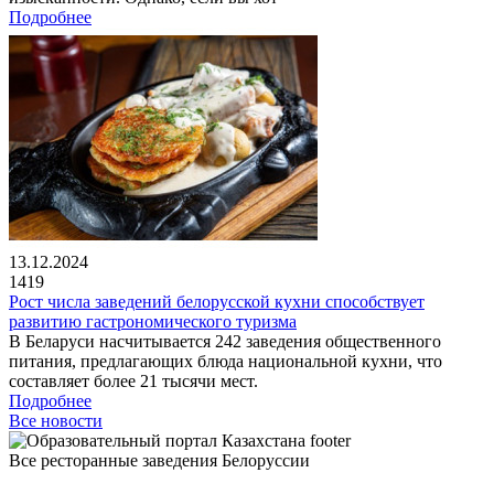
Подробнее
13.12.2024
1419
Рост числа заведений белорусской кухни способствует
развитию гастрономического туризма
В Беларуси насчитывается 242 заведения общественного
питания, предлагающих блюда национальной кухни, что
составляет более 21 тысячи мест.
Подробнее
Все новости
Все ресторанные заведения Белоруссии