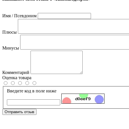
Имя / Псевдоним
Плюсы
Минусы
Комментарий
Оценка товара
Введите код в поле ниже
Отправить отзыв