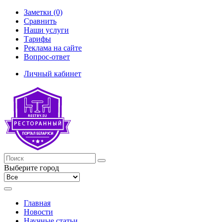
Заметки (0)
Сравнить
Наши услуги
Тарифы
Реклама на сайте
Вопрос-ответ
Личный кабинет
Выберите город
Главная
Новости
Научные статьи