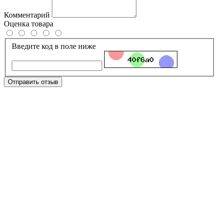
Комментарий
Оценка товара
Введите код в поле ниже
Отправить отзыв