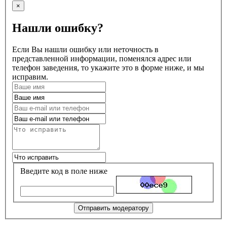
×
Нашли ошибку?
Если Вы нашли ошибку или неточность в
представленной информации, поменялся адрес или
телефон заведения, то укажите это в форме ниже, и мы
исправим.
Введите код в поле ниже
Отправить модератору