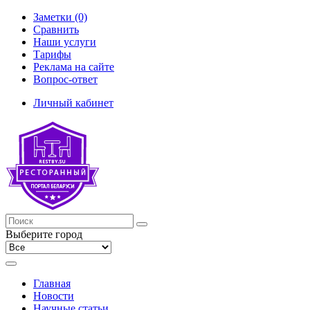
Заметки (0)
Сравнить
Наши услуги
Тарифы
Реклама на сайте
Вопрос-ответ
Личный кабинет
Выберите город
Главная
Новости
Научные статьи