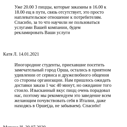
Уже 20.00 3 пиццы, которые заказаны в 16.00 к
18.00 ещ в пути, связь отсутствует, это просто
наплевательское отношение к потребителям.
Спасибо, за то что научили не пользоваться
услугами Вашей компании, будем
рекламировать Ваши услуги
Катя Л.
14.01.2021
Иногородние студенты, приехавшие посетить
замечательный город Орша, остались в приятном
удивлении от сервиса и дружелюбного общения
со стороны организации. Нам пришлось ожидать
доставки заказа 1 час 40 минут, но ожидание того
стоило. Изысканный вкус пицц очень порадовал
нас, поэтому мы рекомендуем это заведение всем
желающим почувствовать себя в Италии, даже
находясь в Орше(да, не забываем). Спасибо!