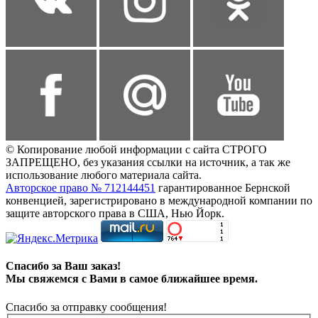
© Копирование любой информации с сайта СТРОГО
ЗАПРЕЩЕНО, без указания ссылки на источник, а так же
использование любого материала сайта.
Авторское право № 712144451
гарантированное Бернской
конвенцией, зарегистрировано в международной компании по
защите авторского права в США, Нью Йорк.
Спасибо за Ваш заказ!
Мы свяжемся с Вами в самое ближайшее время.
Спасибо за отправку сообщения!