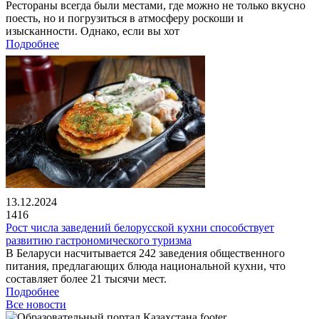
Рестораны всегда были местами, где можно не только вкусно
поесть, но и погрузиться в атмосферу роскоши и
изысканности. Однако, если вы хот
Подробнее
13.12.2024
1416
Рост числа заведений белорусской кухни способствует
развитию гастрономического туризма
В Беларуси насчитывается 242 заведения общественного
питания, предлагающих блюда национальной кухни, что
составляет более 21 тысячи мест.
Подробнее
Все новости