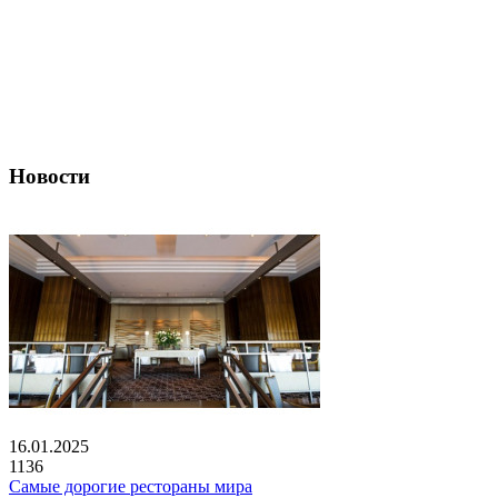
Новости
16.01.2025
1136
Самые дорогие рестораны мира