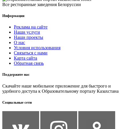
Все ресторанные заведения Белоруссии
Информация
Реклама на сайте
Наши услуги
Наши проекты
О нас
Условия использования
Связаться с нами
Карта сайта
Обратная связь
Поддержите нас
Скачайте наше мобильное приложение для быстрого и
удобного доступа к Образовательному порталу Казахстана
Социальные сети