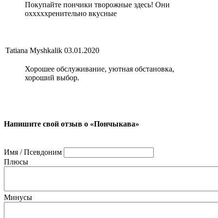
Покупайте пончики творожные здесь! Они
охххххренительно вкусные
Tatiana Myshkalik
03.01.2020
Хорошее обслуживание, уютная обстановка,
хороший выбор.
Напишите свой отзыв о «Пончыкава»
Имя / Псевдоним
Плюсы
Минусы