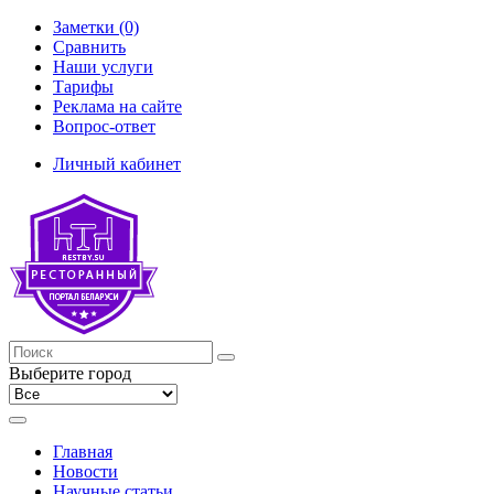
Заметки (0)
Сравнить
Наши услуги
Тарифы
Реклама на сайте
Вопрос-ответ
Личный кабинет
Выберите город
Главная
Новости
Научные статьи