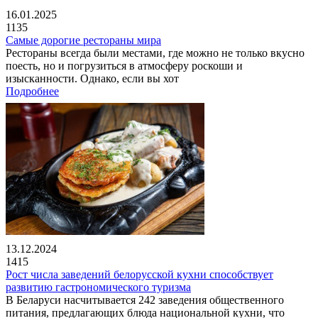
16.01.2025
1135
Самые дорогие рестораны мира
Рестораны всегда были местами, где можно не только вкусно
поесть, но и погрузиться в атмосферу роскоши и
изысканности. Однако, если вы хот
Подробнее
13.12.2024
1415
Рост числа заведений белорусской кухни способствует
развитию гастрономического туризма
В Беларуси насчитывается 242 заведения общественного
питания, предлагающих блюда национальной кухни, что