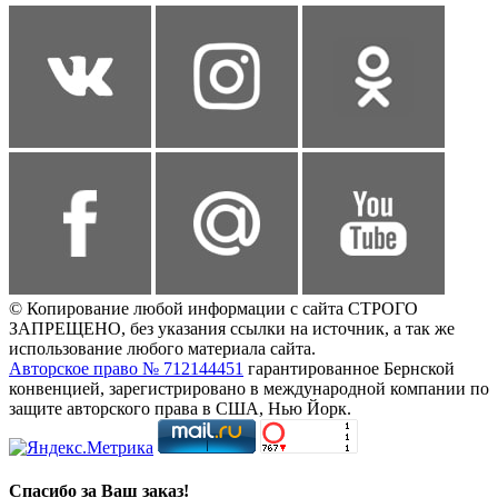
© Копирование любой информации с сайта СТРОГО
ЗАПРЕЩЕНО, без указания ссылки на источник, а так же
использование любого материала сайта.
Авторское право № 712144451
гарантированное Бернской
конвенцией, зарегистрировано в международной компании по
защите авторского права в США, Нью Йорк.
Спасибо за Ваш заказ!