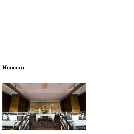
Новости