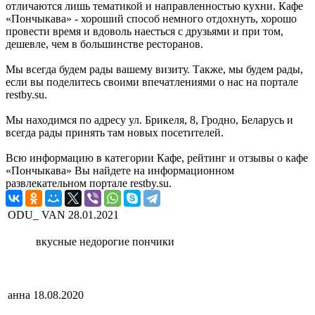
отличаются лишь тематикой и направленностью кухни. Кафе
«Пончыкава» - хороший способ немного отдохнуть, хорошо
провести время и вдоволь наесться с друзьями и при том,
дешевле, чем в большинстве ресторанов.
Мы всегда будем рады вашему визиту. Также, мы будем рады,
если вы поделитесь своими впечатлениями о нас на портале
restby.su.
Мы находимся по адресу ул. Брикеля, 8, Гродно, Беларусь и
всегда рады принять там новых посетителей.
Всю информацию в категории Кафе, рейтинг и отзывы о кафе
«Пончыкава» Вы найдете на информационном
развлекательном портале restby.su.
ODU_ VAN
28.01.2021
вкусные недорогие пончики
анна
18.08.2020