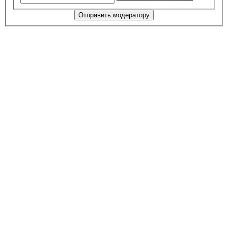
Отправить модератору