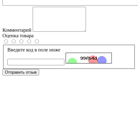
Комментарий
Оценка товара
Введите код в поле ниже
Отправить отзыв