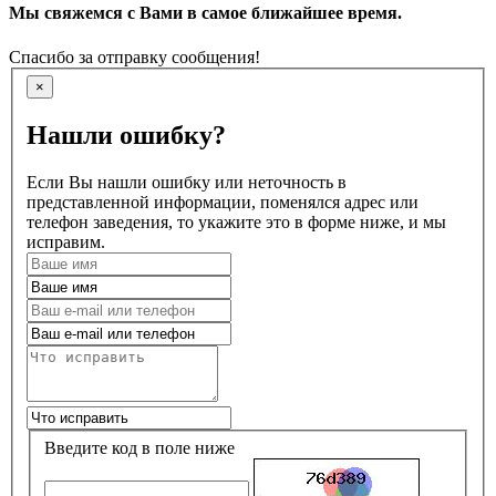
Мы свяжемся с Вами в самое ближайшее время.
Спасибо за отправку сообщения!
×
Нашли ошибку?
Если Вы нашли ошибку или неточность в
представленной информации, поменялся адрес или
телефон заведения, то укажите это в форме ниже, и мы
исправим.
Введите код в поле ниже