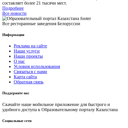
составляет более 21 тысячи мест.
Подробнее
Все новости
Все ресторанные заведения Белоруссии
Информация
Реклама на сайте
Наши услуги
Наши проекты
О нас
Условия использования
Связаться с нами
Карта сайта
Обратная связь
Поддержите нас
Скачайте наше мобильное приложение для быстрого и
удобного доступа к Образовательному порталу Казахстана
Социальные сети