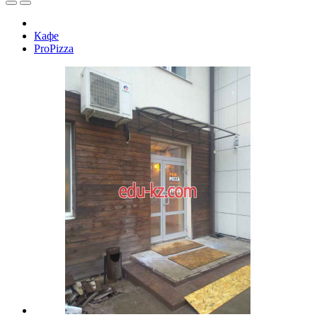
Кафе
ProPizza