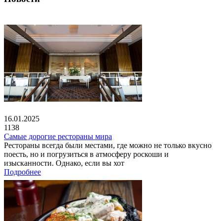
16.01.2025
1138
Самые дорогие рестораны мира
Рестораны всегда были местами, где можно не только вкусно
поесть, но и погрузиться в атмосферу роскоши и
изысканности. Однако, если вы хот
Подробнее