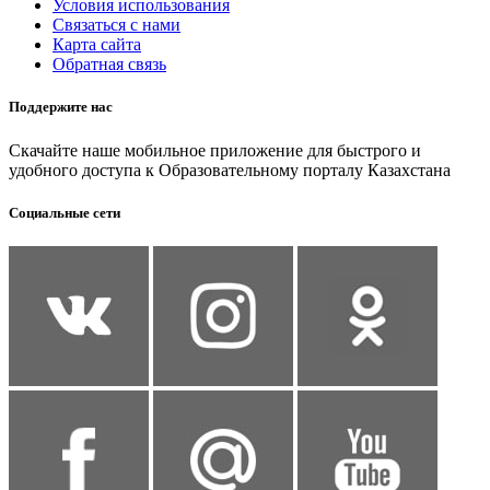
Условия использования
Связаться с нами
Карта сайта
Обратная связь
Поддержите нас
Скачайте наше мобильное приложение для быстрого и
удобного доступа к Образовательному порталу Казахстана
Социальные сети