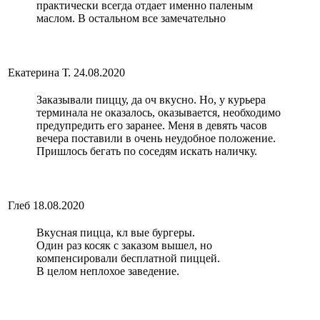
практически всегда отдает именно паленым
маслом. В остальном все замечательно
Екатерина Т.
24.08.2020
Заказывали пиццу, да оч вкусно. Но, у курьера
терминала не оказалось, оказывается, необходимо
предупредить его заранее. Меня в девять часов
вечера поставили в очень неудобное положение.
Пришлось бегать по соседям искать наличку.
Глеб
18.08.2020
Вкусная пицца, кл вые бургеры.
Один раз косяк с заказом вышел, но
компенсировали бесплатной пиццей.
В целом неплохое заведение.