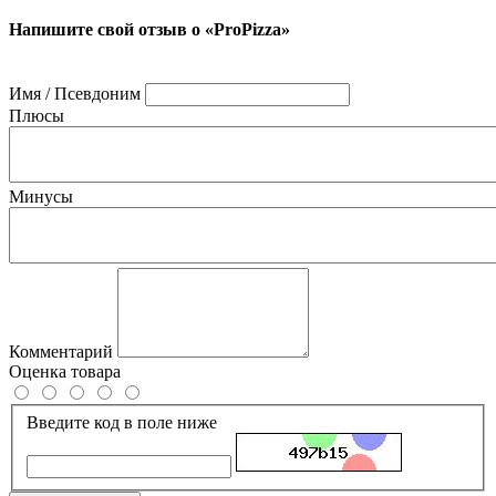
Напишите свой отзыв о «ProPizza»
Имя / Псевдоним
Плюсы
Минусы
Комментарий
Оценка товара
Введите код в поле ниже