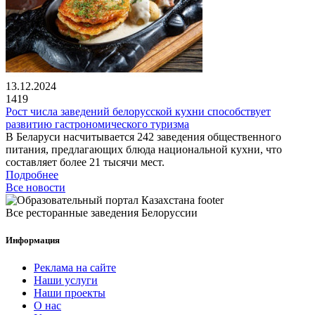
13.12.2024
1419
Рост числа заведений белорусской кухни способствует
развитию гастрономического туризма
В Беларуси насчитывается 242 заведения общественного
питания, предлагающих блюда национальной кухни, что
составляет более 21 тысячи мест.
Подробнее
Все новости
Все ресторанные заведения Белоруссии
Информация
Реклама на сайте
Наши услуги
Наши проекты
О нас