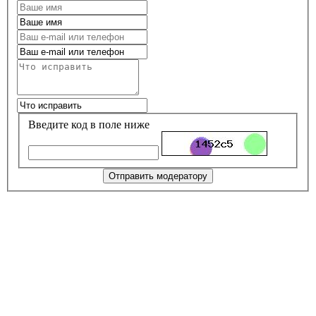
Введите код в поле ниже
Отправить модератору