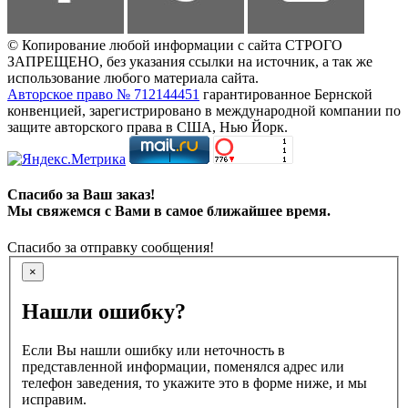
© Копирование любой информации с сайта СТРОГО
ЗАПРЕЩЕНО, без указания ссылки на источник, а так же
использование любого материала сайта.
Авторское право № 712144451
гарантированное Бернской
конвенцией, зарегистрировано в международной компании по
защите авторского права в США, Нью Йорк.
Спасибо за Ваш заказ!
Мы свяжемся с Вами в самое ближайшее время.
Спасибо за отправку сообщения!
×
Нашли ошибку?
Если Вы нашли ошибку или неточность в
представленной информации, поменялся адрес или
телефон заведения, то укажите это в форме ниже, и мы
исправим.