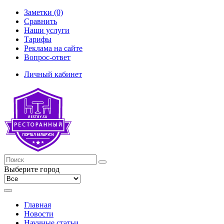
Заметки (0)
Сравнить
Наши услуги
Тарифы
Реклама на сайте
Вопрос-ответ
Личный кабинет
Выберите город
Главная
Новости
Научные статьи