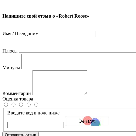
Напишите свой отзыв о «Robert Roose»
Имя / Псевдоним
Плюсы
Минусы
Комментарий
Оценка товара
Введите код в поле ниже
Отправить отзыв