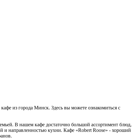
о кафе из города Минск. Здесь вы можете ознакомиться с
семьей. В нашем кафе достаточно большой ассортимент блюд,
й и направленностью кухни. Кафе «Robert Roose» - хороший
ранов.