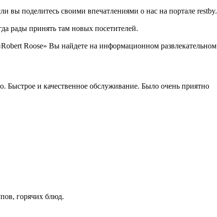
ли вы поделитесь своими впечатлениями о нас на портале restby.
гда рады принять там новых посетителей.
Robert Roose» Вы найдете на информационном развлекательном п
ого. Быстрое и качественное обслуживание. Было очень приятно
пов, горячих блюд.