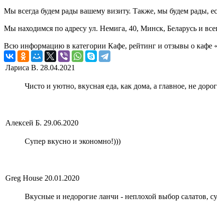
Мы всегда будем рады вашему визиту. Также, мы будем рады, ес
Мы находимся по адресу ул. Немига, 40, Минск, Беларусь и все
Всю информацию в категории Кафе, рейтинг и отзывы о кафе «
Лариса В.
28.04.2021
Чисто и уютно, вкусная еда, как дома, а главное, не дор
Алексей Б.
29.06.2020
Супер вкусно и экономно!)))
Greg House
20.01.2020
Вкусные и недорогие ланчи - неплохой выбор салатов, су