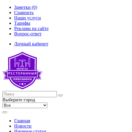
Заметки (0)
Сравнить
Наши услуги
Тарифы
Реклама на сайте
Вопрос-ответ
Личный кабинет
Выберите город
Главная
Новости
Научные статьи