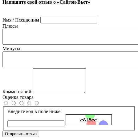
Напишите свой отзыв о «Сайгон-Вьет»
Имя / Псевдоним
Плюсы
Минусы
Комментарий
Оценка товара
Введите код в поле ниже
Отправить отзыв