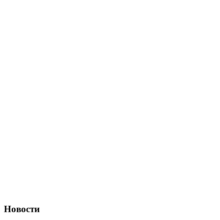
Новости