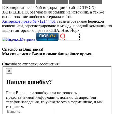
© Копирование любой информации с сайта СТРОГО
ЗАПРЕЩЕНО, без указания ссылки на источник, а так же
использование любого материала сайта.
Авторское право № 712144451
гарантированное Бернской
конвенцией, зарегистрировано в международной компании по
защите авторского права в США, Нью Йорк.
Спасибо за Ваш заказ!
Мы свяжемся с Вами в самое ближайшее время.
Спасибо за отправку сообщения!
×
Нашли ошибку?
Если Вы нашли ошибку или неточность в
представленной информации, поменялся адрес или
телефон заведения, то укажите это в форме ниже, и мы
исправим.