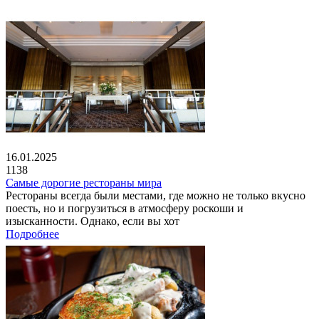
16.01.2025
1138
Самые дорогие рестораны мира
Рестораны всегда были местами, где можно не только вкусно
поесть, но и погрузиться в атмосферу роскоши и
изысканности. Однако, если вы хот
Подробнее