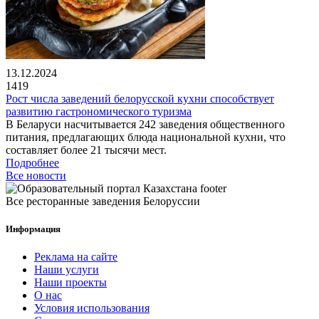
13.12.2024
1419
Рост числа заведений белорусской кухни способствует
развитию гастрономического туризма
В Беларуси насчитывается 242 заведения общественного
питания, предлагающих блюда национальной кухни, что
составляет более 21 тысячи мест.
Подробнее
Все новости
Все ресторанные заведения Белоруссии
Информация
Реклама на сайте
Наши услуги
Наши проекты
О нас
Условия использования