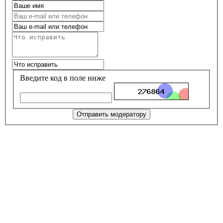
Введите код в поле ниже
Отправить модератору