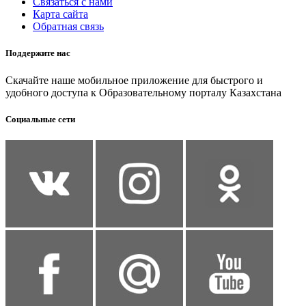
Связаться с нами
Карта сайта
Обратная связь
Поддержите нас
Скачайте наше мобильное приложение для быстрого и
удобного доступа к Образовательному порталу Казахстана
Социальные сети