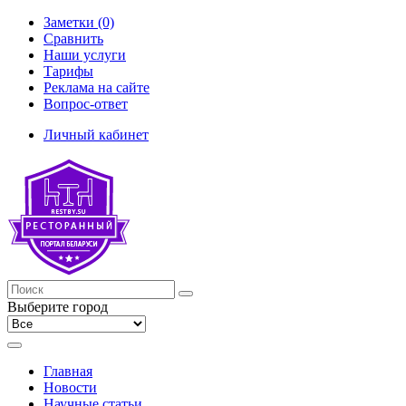
Заметки (0)
Сравнить
Наши услуги
Тарифы
Реклама на сайте
Вопрос-ответ
Личный кабинет
Выберите город
Главная
Новости
Научные статьи