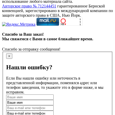
использование любого материала сайта.
Авторское право № 712144451
гарантированное Бернской
конвенцией, зарегистрировано в международной компании по
защите авторского права в США, Нью Йорк.
Спасибо за Ваш заказ!
Мы свяжемся с Вами в самое ближайшее время.
Спасибо за отправку сообщения!
×
Нашли ошибку?
Если Вы нашли ошибку или неточность в
представленной информации, поменялся адрес или
телефон заведения, то укажите это в форме ниже, и мы
исправим.