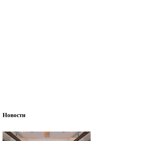
Новости