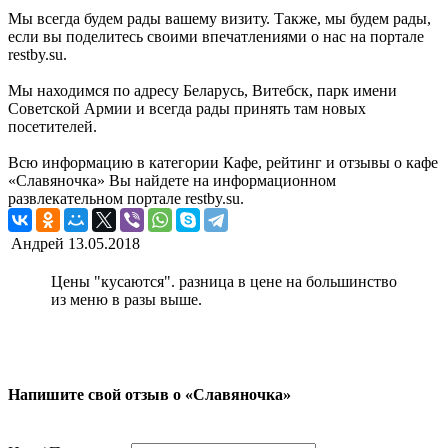
Мы всегда будем рады вашему визиту. Также, мы будем рады,
если вы поделитесь своими впечатлениями о нас на портале
restby.su.
Мы находимся по адресу Беларусь, Витебск, парк имени
Советской Армии и всегда рады принять там новых
посетителей.
Всю информацию в категории Кафе, рейтинг и отзывы о кафе
«Славяночка» Вы найдете на информационном
развлекательном портале restby.su.
Андрей
13.05.2018
Цены "кусаются". разница в цене на большинство
из меню в разы выше.
Напишите свой отзыв о «Славяночка»