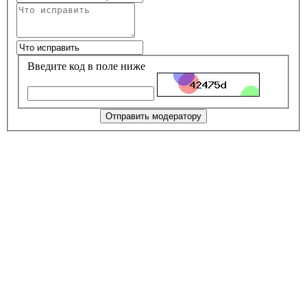
Введите код в поле ниже
Отправить модератору