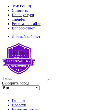
Заметки (0)
Сравнить
Наши услуги
Тарифы
Реклама на сайте
Вопрос-ответ
Личный кабинет
Выберите город
Главная
Новости
Научные статьи