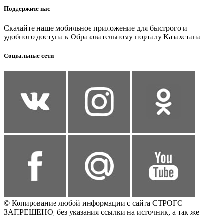
Поддержите нас
Скачайте наше мобильное приложение для быстрого и
удобного доступа к Образовательному порталу Казахстана
Социальные сети
© Копирование любой информации с сайта СТРОГО
ЗАПРЕЩЕНО, без указания ссылки на источник, а так же