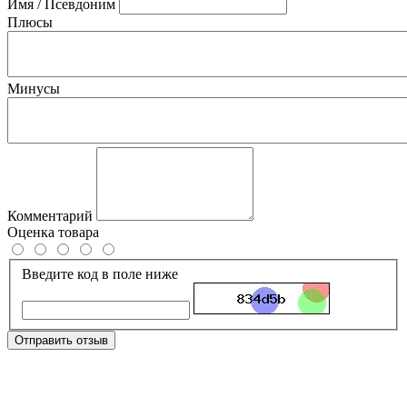
Имя / Псевдоним
Плюсы
Минусы
Комментарий
Оценка товара
Введите код в поле ниже
Отправить отзыв