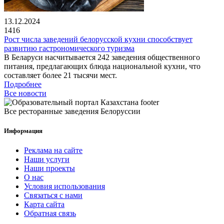
13.12.2024
1416
Рост числа заведений белорусской кухни способствует
развитию гастрономического туризма
В Беларуси насчитывается 242 заведения общественного
питания, предлагающих блюда национальной кухни, что
составляет более 21 тысячи мест.
Подробнее
Все новости
Все ресторанные заведения Белоруссии
Информация
Реклама на сайте
Наши услуги
Наши проекты
О нас
Условия использования
Связаться с нами
Карта сайта
Обратная связь