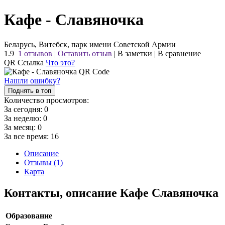
Кафе - Славяночка
Беларусь, Витебск, парк имени Советской Армии
1.9
1 отзывов
|
Оставить отзыв
|
В заметки
|
В сравнение
QR Ссылка
Что это?
Нашли ошибку?
Поднять в топ
Количество просмотров:
За сегодня:
0
За неделю:
0
За месяц:
0
За все время:
16
Описание
Отзывы (1)
Карта
Контакты, описание Кафе Славяночка
Образование