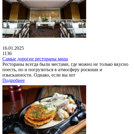
16.01.2025
1136
Самые дорогие рестораны мира
Рестораны всегда были местами, где можно не только вкусно
поесть, но и погрузиться в атмосферу роскоши и
изысканности. Однако, если вы хот
Подробнее