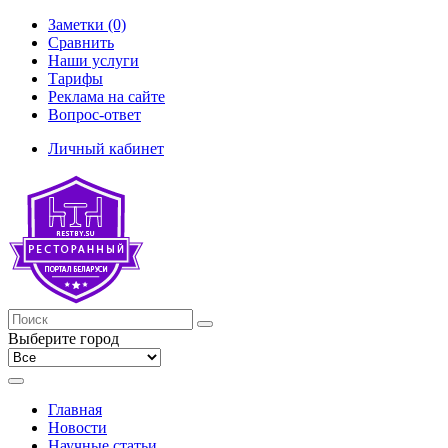
Заметки (0)
Сравнить
Наши услуги
Тарифы
Реклама на сайте
Вопрос-ответ
Личный кабинет
Выберите город
Главная
Новости
Научные статьи