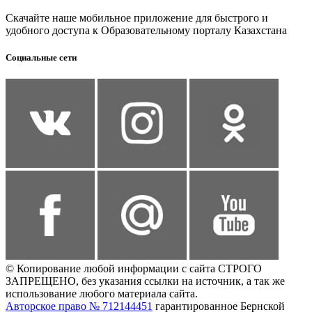
Скачайте наше мобильное приложение для быстрого и
удобного доступа к Образовательному порталу Казахстана
Социальные сети
© Копирование любой информации с сайта СТРОГО
ЗАПРЕЩЕНО, без указания ссылки на источник, а так же
использование любого материала сайта.
Авторское право № 712144451
гарантированное Бернской