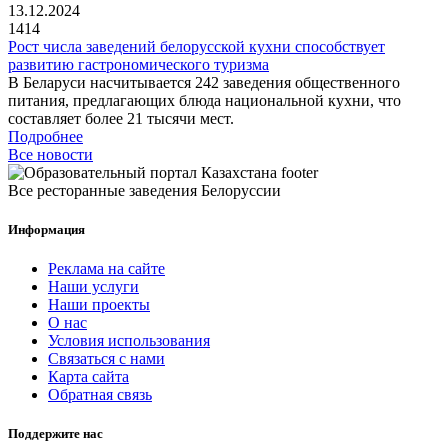
13.12.2024
1414
Рост числа заведений белорусской кухни способствует
развитию гастрономического туризма
В Беларуси насчитывается 242 заведения общественного
питания, предлагающих блюда национальной кухни, что
составляет более 21 тысячи мест.
Подробнее
Все новости
Все ресторанные заведения Белоруссии
Информация
Реклама на сайте
Наши услуги
Наши проекты
О нас
Условия использования
Связаться с нами
Карта сайта
Обратная связь
Поддержите нас