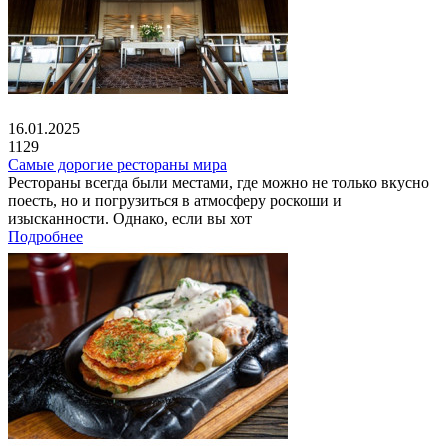
16.01.2025
1129
Самые дорогие рестораны мира
Рестораны всегда были местами, где можно не только вкусно
поесть, но и погрузиться в атмосферу роскоши и
изысканности. Однако, если вы хот
Подробнее