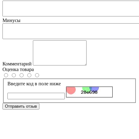
Минусы
Комментарий
Оценка товара
Введите код в поле ниже
Отправить отзыв