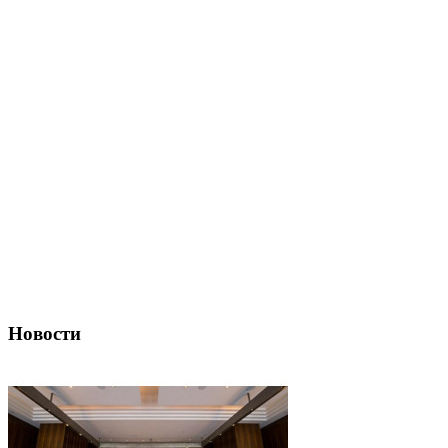
Новости