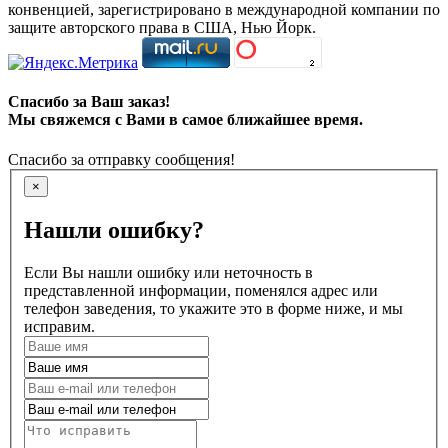
конвенцией, зарегистрировано в международной компании по
защите авторского права в США, Нью Йорк.
Спасибо за Ваш заказ!
Мы свяжемся с Вами в самое ближайшее время.
Спасибо за отправку сообщения!
×
Нашли ошибку?
Если Вы нашли ошибку или неточность в
представленной информации, поменялся адрес или
телефон заведения, то укажите это в форме ниже, и мы
исправим.