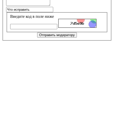
Введите код в поле ниже
Отправить модератору