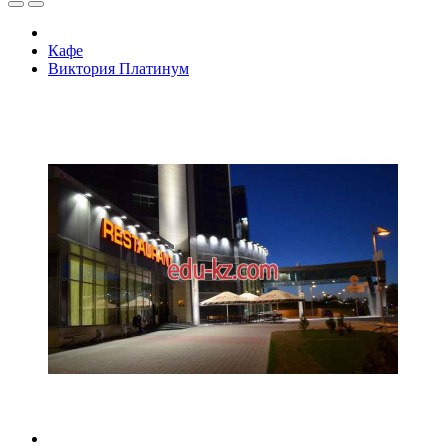
Кафе
Виктория Платинум