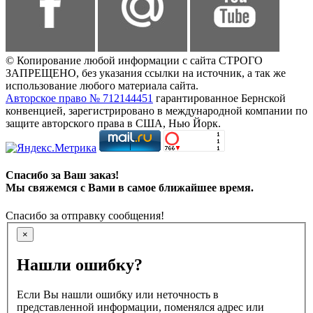
© Копирование любой информации с сайта СТРОГО
ЗАПРЕЩЕНО, без указания ссылки на источник, а так же
использование любого материала сайта.
Авторское право № 712144451
гарантированное Бернской
конвенцией, зарегистрировано в международной компании по
защите авторского права в США, Нью Йорк.
Спасибо за Ваш заказ!
Мы свяжемся с Вами в самое ближайшее время.
Спасибо за отправку сообщения!
×
Нашли ошибку?
Если Вы нашли ошибку или неточность в
представленной информации, поменялся адрес или