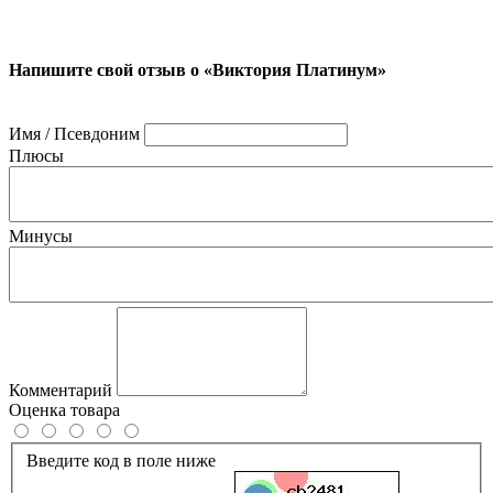
Напишите свой отзыв о «Виктория Платинум»
Имя / Псевдоним
Плюсы
Минусы
Комментарий
Оценка товара
Введите код в поле ниже