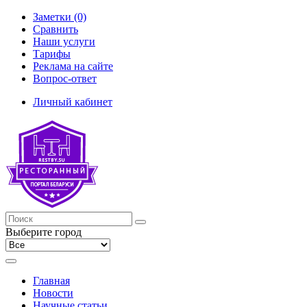
Заметки (0)
Сравнить
Наши услуги
Тарифы
Реклама на сайте
Вопрос-ответ
Личный кабинет
Выберите город
Главная
Новости
Научные статьи