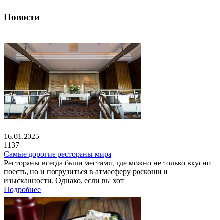
Новости
16.01.2025
1137
Самые дорогие рестораны мира
Рестораны всегда были местами, где можно не только вкусно
поесть, но и погрузиться в атмосферу роскоши и
изысканности. Однако, если вы хот
Подробнее