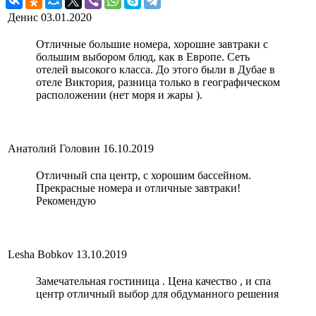
Денис
03.01.2020
Отличные большие номера, хорошие завтраки с
большим выбором блюд, как в Европе. Сеть
отелей высокого класса. До этого были в Дубае в
отеле Виктория, разница только в географическом
расположении (нет моря и жары ).
Анатолий Головин
16.10.2019
Отличный спа центр, с хорошим бассейном.
Прекрасные номера и отличные завтраки!
Рекомендую
Lesha Bobkov
13.10.2019
Замечательная гостиница . Цена качество , и спа
центр отличный выбор для обдуманного решения