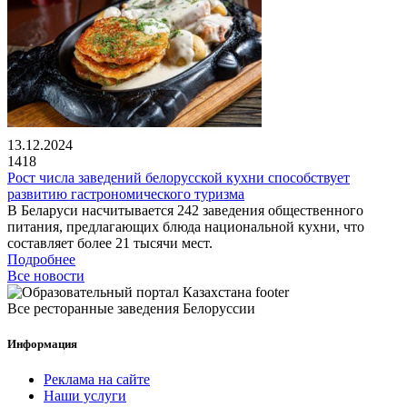
13.12.2024
1418
Рост числа заведений белорусской кухни способствует
развитию гастрономического туризма
В Беларуси насчитывается 242 заведения общественного
питания, предлагающих блюда национальной кухни, что
составляет более 21 тысячи мест.
Подробнее
Все новости
Все ресторанные заведения Белоруссии
Информация
Реклама на сайте
Наши услуги