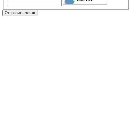
Отправить отзыв