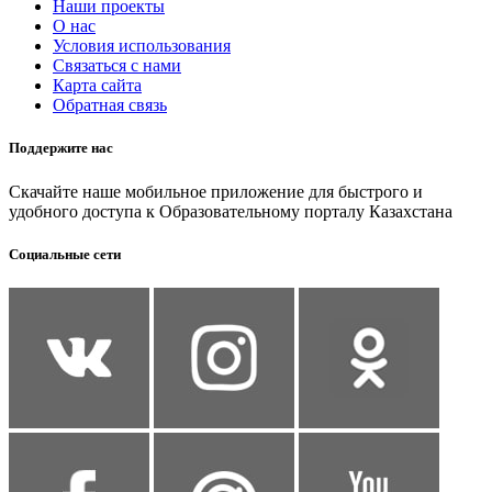
Наши проекты
О нас
Условия использования
Связаться с нами
Карта сайта
Обратная связь
Поддержите нас
Скачайте наше мобильное приложение для быстрого и
удобного доступа к Образовательному порталу Казахстана
Социальные сети