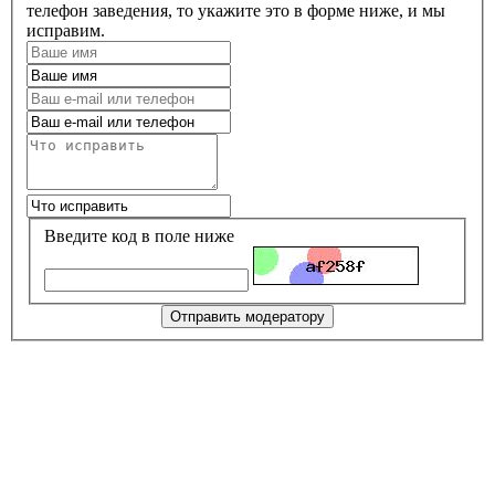
телефон заведения, то укажите это в форме ниже, и мы
исправим.
Введите код в поле ниже
Отправить модератору