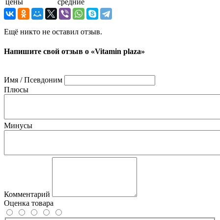
цены
средние
Ещё никто не оставил отзыв.
Напишите свой отзыв о «Vitamin plaza»
Имя / Псевдоним
Плюсы
Минусы
Комментарий
Оценка товара