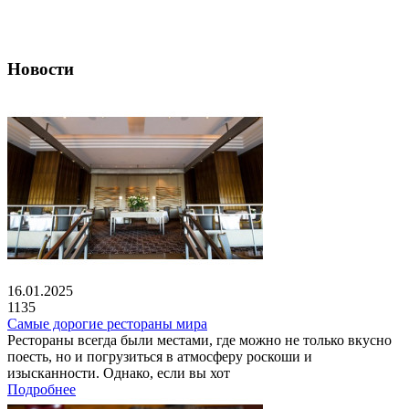
Новости
16.01.2025
1135
Самые дорогие рестораны мира
Рестораны всегда были местами, где можно не только вкусно
поесть, но и погрузиться в атмосферу роскоши и
изысканности. Однако, если вы хот
Подробнее