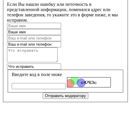
Если Вы нашли ошибку или неточность в
представленной информации, поменялся адрес или
телефон заведения, то укажите это в форме ниже, и мы
исправим.
Введите код в поле ниже
Отправить модератору