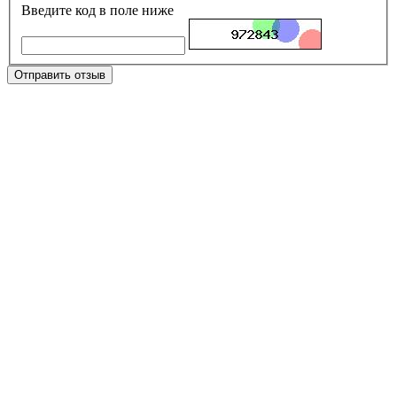
Введите код в поле ниже
Отправить отзыв