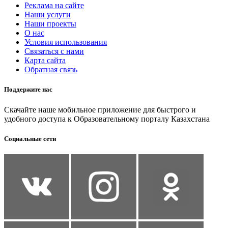
Реклама на сайте
Наши услуги
Наши проекты
О нас
Условия использования
Связаться с нами
Карта сайта
Обратная связь
Поддержите нас
Скачайте наше мобильное приложение для быстрого и
удобного доступа к Образовательному порталу Казахстана
Социальные сети