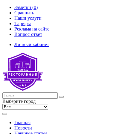
Заметки (0)
Сравнить
Наши услуги
Тарифы
Реклама на сайте
Вопрос-ответ
Личный кабинет
Выберите город
Главная
Новости
Научные статьи