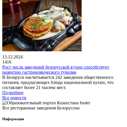
13.12.2024
1416
Рост числа заведений белорусской кухни способствует
развитию гастрономического туризма
В Беларуси насчитывается 242 заведения общественного
питания, предлагающих блюда национальной кухни, что
составляет более 21 тысячи мест.
Подробнее
Все новости
Все ресторанные заведения Белоруссии
Информация