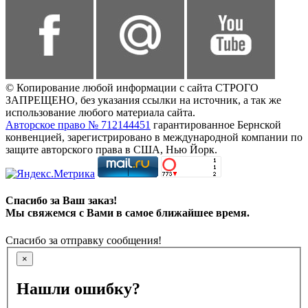
© Копирование любой информации с сайта СТРОГО
ЗАПРЕЩЕНО, без указания ссылки на источник, а так же
использование любого материала сайта.
Авторское право № 712144451
гарантированное Бернской
конвенцией, зарегистрировано в международной компании по
защите авторского права в США, Нью Йорк.
Спасибо за Ваш заказ!
Мы свяжемся с Вами в самое ближайшее время.
Спасибо за отправку сообщения!
×
Нашли ошибку?