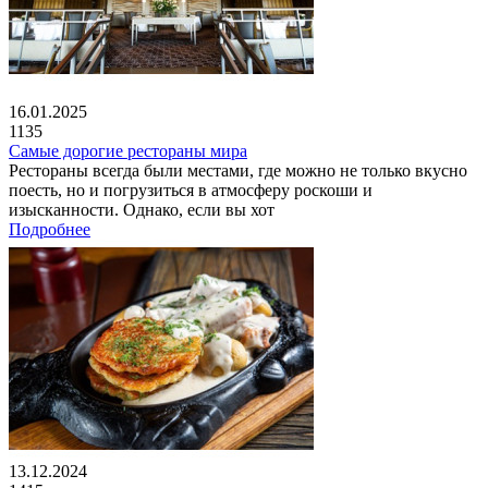
16.01.2025
1135
Самые дорогие рестораны мира
Рестораны всегда были местами, где можно не только вкусно
поесть, но и погрузиться в атмосферу роскоши и
изысканности. Однако, если вы хот
Подробнее
13.12.2024