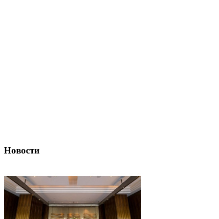
Новости