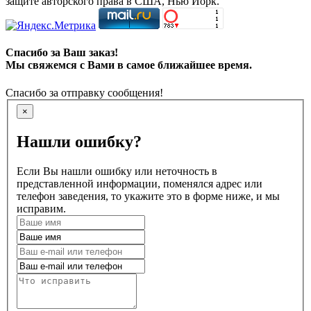
защите авторского права в США, Нью Йорк.
Спасибо за Ваш заказ!
Мы свяжемся с Вами в самое ближайшее время.
Спасибо за отправку сообщения!
×
Нашли ошибку?
Если Вы нашли ошибку или неточность в
представленной информации, поменялся адрес или
телефон заведения, то укажите это в форме ниже, и мы
исправим.