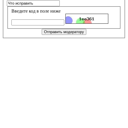
Введите код в поле ниже
Отправить модератору