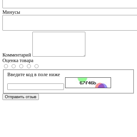
Минусы
Комментарий
Оценка товара
Введите код в поле ниже
Отправить отзыв