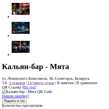
Кальян-бар - Мята
ул. Ленинского Комсомола, 38, Солигорск, Беларусь
3.8
3 отзывов
|
Оставить отзыв
|
В заметки
|
В сравнение
QR Ссылка
Что это?
Нашли ошибку?
Поднять в топ
Количество просмотров: