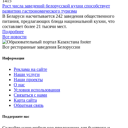
1415
Рост числа заведений белорусской кухни способствует
развитию гастрономического туризма
В Беларуси насчитывается 242 заведения общественного
питания, предлагающих блюда национальной кухни, что
составляет более 21 тысячи мест.
Подробнее
Все новости
Все ресторанные заведения Белоруссии
Информация
Реклама на сайте
Наши услуги
Наши проекты
О нас
Условия использования
Связаться с нами
Карта сайта
Обратная связь
Поддержите нас
Скачайте наше мобильное приложение для быстрого и