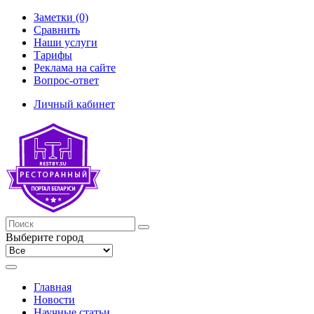
Заметки (0)
Сравнить
Наши услуги
Тарифы
Реклама на сайте
Вопрос-ответ
Личный кабинет
Выберите город
Главная
Новости
Научные статьи