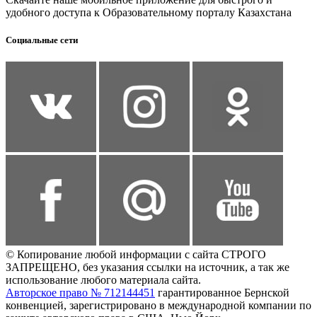
удобного доступа к Образовательному порталу Казахстана
Социальные сети
© Копирование любой информации с сайта СТРОГО
ЗАПРЕЩЕНО, без указания ссылки на источник, а так же
использование любого материала сайта.
Авторское право № 712144451
гарантированное Бернской
конвенцией, зарегистрировано в международной компании по