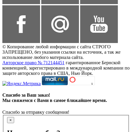
© Копирование любой информации с сайта СТРОГО
ЗАПРЕЩЕНО, без указания ссылки на источник, а так же
использование любого материала сайта.
Авторское право № 712144451
гарантированное Бернской
конвенцией, зарегистрировано в международной компании по
защите авторского права в США, Нью Йорк.
Спасибо за Ваш заказ!
Мы свяжемся с Вами в самое ближайшее время.
Спасибо за отправку сообщения!
×