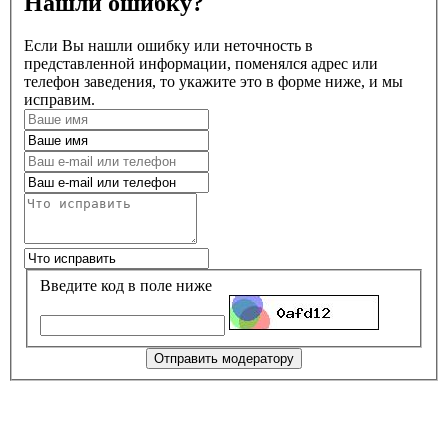
Нашли ошибку?
Если Вы нашли ошибку или неточность в
представленной информации, поменялся адрес или
телефон заведения, то укажите это в форме ниже, и мы
исправим.
Введите код в поле ниже
Отправить модератору