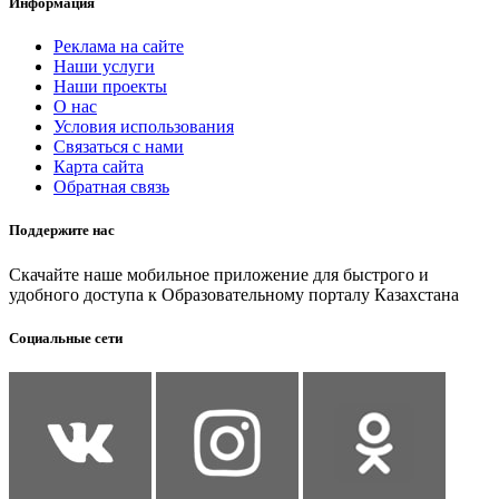
Информация
Реклама на сайте
Наши услуги
Наши проекты
О нас
Условия использования
Связаться с нами
Карта сайта
Обратная связь
Поддержите нас
Скачайте наше мобильное приложение для быстрого и
удобного доступа к Образовательному порталу Казахстана
Социальные сети