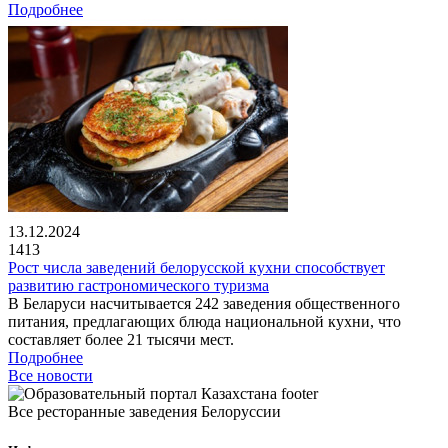
Подробнее
13.12.2024
1413
Рост числа заведений белорусской кухни способствует
развитию гастрономического туризма
В Беларуси насчитывается 242 заведения общественного
питания, предлагающих блюда национальной кухни, что
составляет более 21 тысячи мест.
Подробнее
Все новости
Все ресторанные заведения Белоруссии