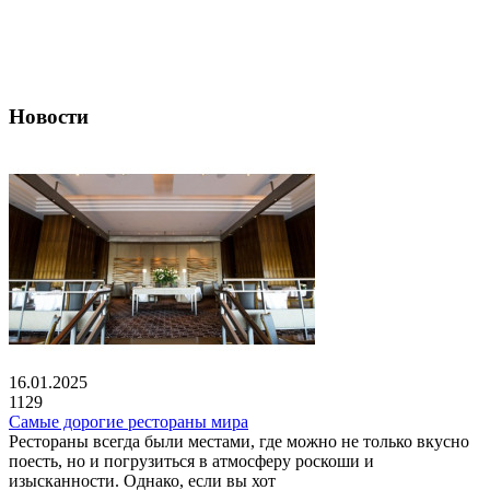
Новости
16.01.2025
1129
Самые дорогие рестораны мира
Рестораны всегда были местами, где можно не только вкусно
поесть, но и погрузиться в атмосферу роскоши и
изысканности. Однако, если вы хот