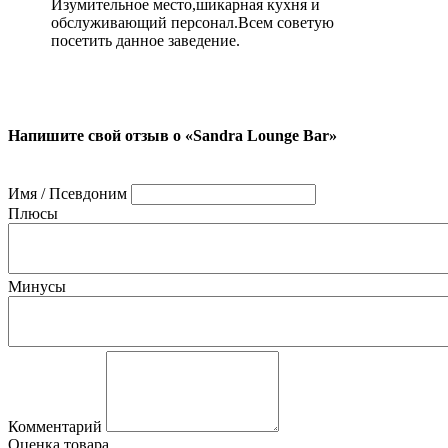
Изумительное место,шикарная кухня и
обслуживающий персонал.Всем советую
посетить данное заведение.
Напишите свой отзыв о «Sandra Lounge Bar»
Имя / Псевдоним
Плюсы
Минусы
Комментарий
Оценка товара