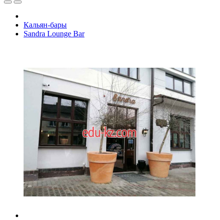
Кальян-бары
Sandra Lounge Bar