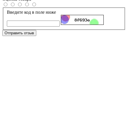
Введите код в поле ниже
Отправить отзыв