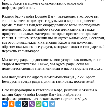
Брест. Здесь вы можете ознакомиться с основной
информацией о нас.
Кальян-бар «Sandra Lounge Bar» - заведение, в котором вы
точно сможете отдохнуть с друзьями и хорошо провести
время. У нас вы найдете оборудованное всем необходимым
помещение, богатый выбор вкусов для кальяна, а также
профессиональных мастеров, которые приготовят для вас
кальян. В нашем заведении вы найдете: Кальян-бар, Ресторан,
все это принадлежит к категории Кафе и мы должным
образом оказываем все услуги, которые входят в стандартный
перечень кальян-баров.
Мы всегда рады предоставить свои услуги как новым, так и
старым посетителям. Также, мы будем рады, если вы
поделитесь своими впечатлениями о нас на портале restby.su.
Мы находимся по адресу Комсомольская ул., 25/2, Брест,
Беларусь и всегда рады принять там новых посетителей.
Всю информацию в категории Кафе, рейтинг и отзывы о
кальян-баре «Sandra Lounge Bar» Вы найдете на
информационном развлекательном портале restby.su.