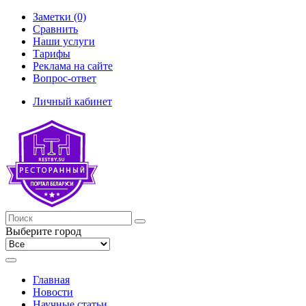
Заметки (0)
Сравнить
Наши услуги
Тарифы
Реклама на сайте
Вопрос-ответ
Личный кабинет
Выберите город
Главная
Новости
Научные статьи