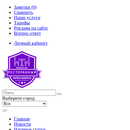
Заметки (0)
Сравнить
Наши услуги
Тарифы
Реклама на сайте
Вопрос-ответ
Личный кабинет
Выберите город
Главная
Новости
Научные статьи