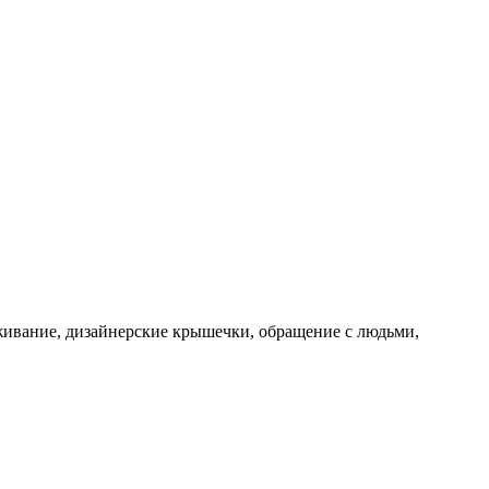
уживание, дизайнерские крышечки, обращение с людьми,