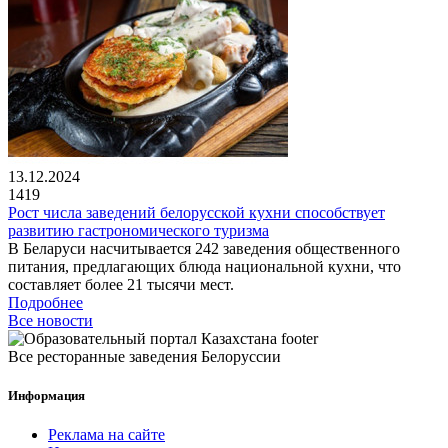
13.12.2024
1419
Рост числа заведений белорусской кухни способствует
развитию гастрономического туризма
В Беларуси насчитывается 242 заведения общественного
питания, предлагающих блюда национальной кухни, что
составляет более 21 тысячи мест.
Подробнее
Все новости
Все ресторанные заведения Белоруссии
Информация
Реклама на сайте