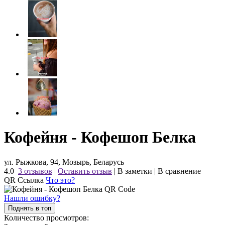
Кофейня - Кофешоп Белка
ул. Рыжкова, 94, Мозырь, Беларусь
4.0
3 отзывов
|
Оставить отзыв
|
В заметки
|
В сравнение
QR Ссылка
Что это?
Нашли ошибку?
Поднять в топ
Количество просмотров: