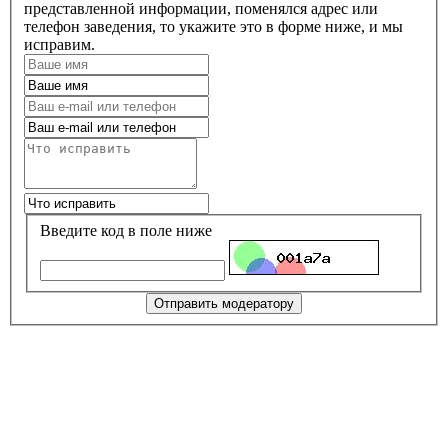
представленной информации, поменялся адрес или
телефон заведения, то укажите это в форме ниже, и мы
исправим.
Введите код в поле ниже
Отправить модератору