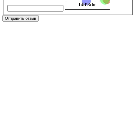
Отправить отзыв