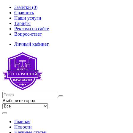
Заметки (0)
Сравнить
Наши услуги
Тарифы
Реклама на сайте
Вопрос-ответ
Личный кабинет
Выберите город
Главная
Новости
Научные статьи