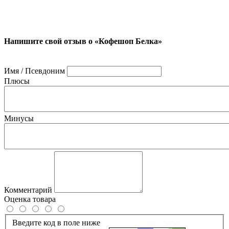
Напишите свой отзыв о «Кофешоп Белка»
Имя / Псевдоним
Плюсы
Минусы
Комментарий
Оценка товара
Введите код в поле ниже