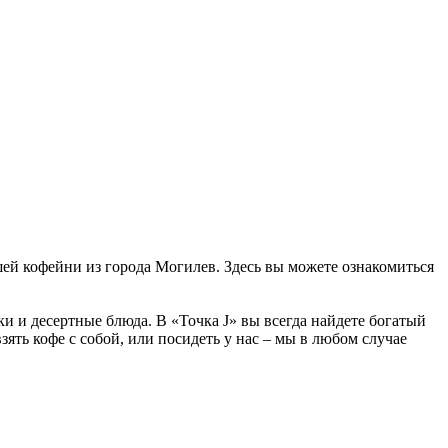
ашей кофейни из города Могилев. Здесь вы можете ознакомиться
ки и десертные блюда. В «Точка J» вы всегда найдете богатый
зять кофе с собой, или посидеть у нас – мы в любом случае