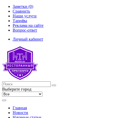
Заметки (0)
Сравнить
Наши услуги
Тарифы
Реклама на сайте
Вопрос-ответ
Личный кабинет
Выберите город
Главная
Новости
Научные статьи