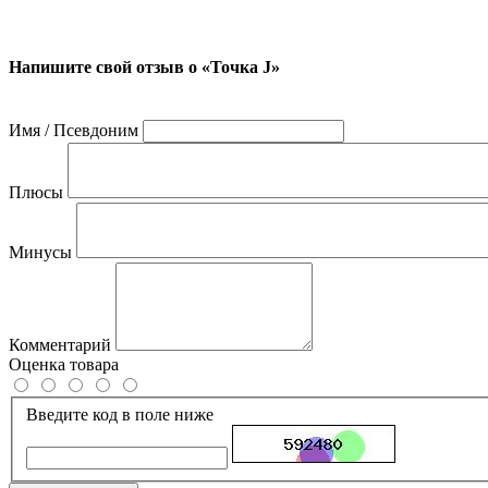
Напишите свой отзыв о «Точка J»
Имя / Псевдоним
Плюсы
Минусы
Комментарий
Оценка товара
Введите код в поле ниже