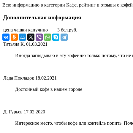
Всю информацию в категории Кафе, рейтинг и отзывы о кофейн
Дополнительная информация
цена чашки капучино
3 бел.руб.
Татьяна К.
01.03.2021
Иногда заглядываю в эту кофейню только потому, что не м
Лада Покладок
18.02.2021
Достойный кофе в нашем городе
Д. Гурьев
17.02.2020
Интересное место, чтобы кофе или коктейль попить. Пол