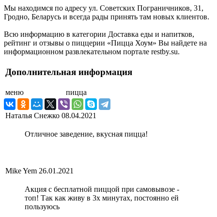
Мы находимся по адресу ул. Советских Пограничников, 31,
Гродно, Беларусь и всегда рады принять там новых клиентов.
Всю информацию в категории Доставка еды и напитков,
рейтинг и отзывы о пиццерии «Пицца Хоум» Вы найдете на
информационном развлекательном портале restby.su.
Дополнительная информация
меню
пицца
Наталья Снежко
08.04.2021
Отличное заведение, вкусная пицца!
Mike Yem
26.01.2021
Акция с бесплатной пиццой при самовывозе -
топ! Так как живу в 3х минутах, постоянно ей
пользуюсь