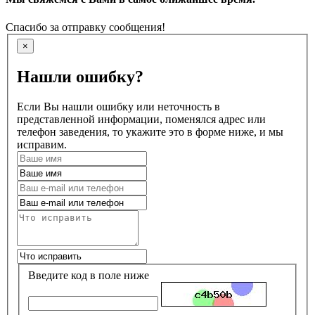
Спасибо за отправку сообщения!
×
Нашли ошибку?
Если Вы нашли ошибку или неточность в
представленной информации, поменялся адрес или
телефон заведения, то укажите это в форме ниже, и мы
исправим.
Введите код в поле ниже