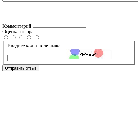
Комментарий
Оценка товара
Введите код в поле ниже
Отправить отзыв