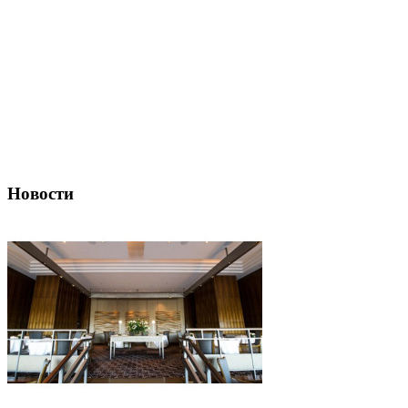
Новости