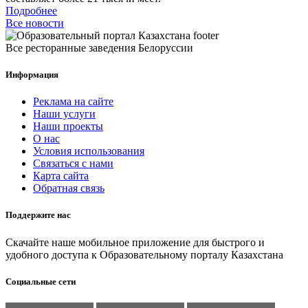
Подробнее
Все новости
Все ресторанные заведения Белоруссии
Информация
Реклама на сайте
Наши услуги
Наши проекты
О нас
Условия использования
Связаться с нами
Карта сайта
Обратная связь
Поддержите нас
Скачайте наше мобильное приложение для быстрого и
удобного доступа к Образовательному порталу Казахстана
Социальные сети