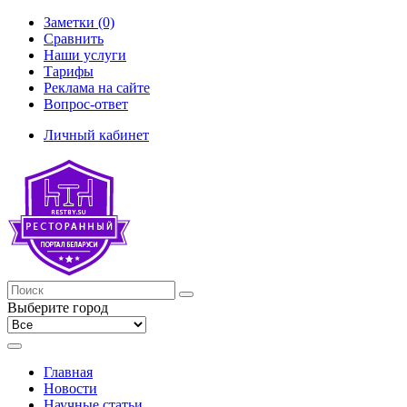
Заметки (0)
Сравнить
Наши услуги
Тарифы
Реклама на сайте
Вопрос-ответ
Личный кабинет
Выберите город
Главная
Новости
Научные статьи