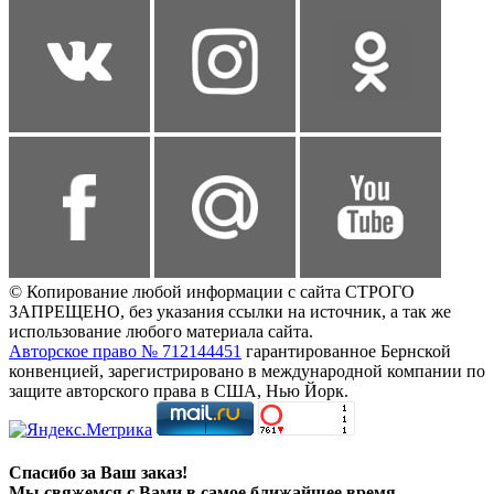
© Копирование любой информации с сайта СТРОГО
ЗАПРЕЩЕНО, без указания ссылки на источник, а так же
использование любого материала сайта.
Авторское право № 712144451
гарантированное Бернской
конвенцией, зарегистрировано в международной компании по
защите авторского права в США, Нью Йорк.
Спасибо за Ваш заказ!
Мы свяжемся с Вами в самое ближайшее время.