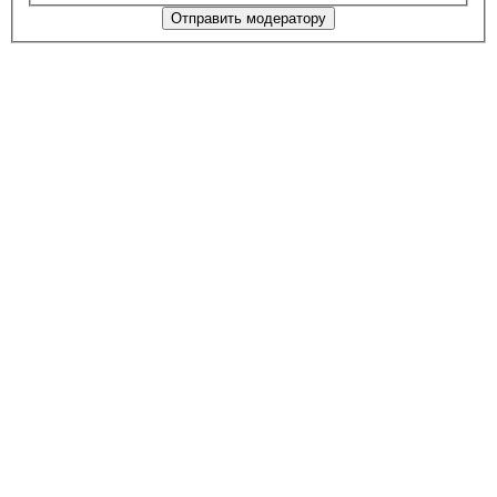
Отправить модератору