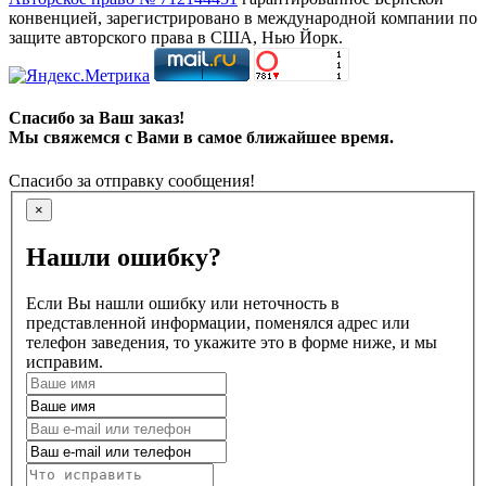
конвенцией, зарегистрировано в международной компании по
защите авторского права в США, Нью Йорк.
Спасибо за Ваш заказ!
Мы свяжемся с Вами в самое ближайшее время.
Спасибо за отправку сообщения!
×
Нашли ошибку?
Если Вы нашли ошибку или неточность в
представленной информации, поменялся адрес или
телефон заведения, то укажите это в форме ниже, и мы
исправим.