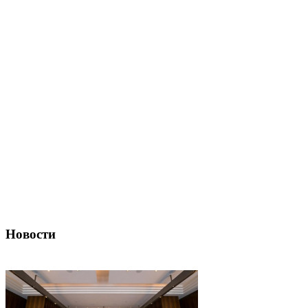
Новости