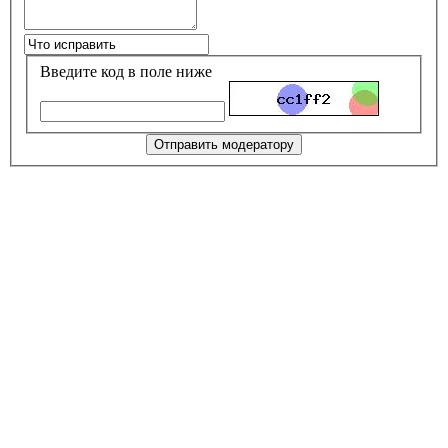
Введите код в поле ниже
Отправить модератору