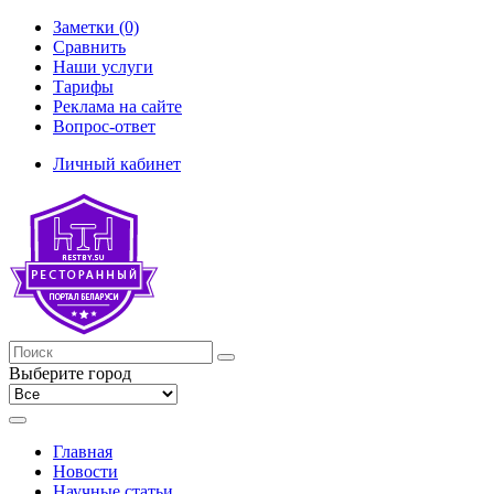
Заметки (0)
Сравнить
Наши услуги
Тарифы
Реклама на сайте
Вопрос-ответ
Личный кабинет
Выберите город
Главная
Новости
Научные статьи