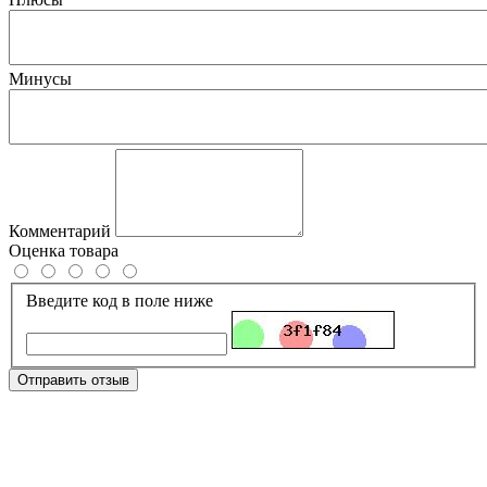
Минусы
Комментарий
Оценка товара
Введите код в поле ниже
Отправить отзыв