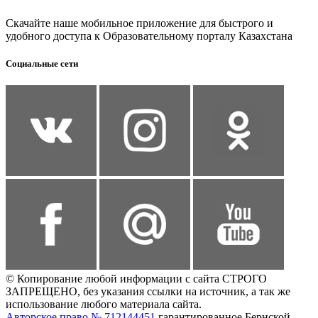
Скачайте наше мобильное приложение для быстрого и
удобного доступа к Образовательному порталу Казахстана
Социальные сети
© Копирование любой информации с сайта СТРОГО
ЗАПРЕЩЕНО, без указания ссылки на источник, а так же
использование любого материала сайта.
Авторское право № 712144451
гарантированное Бернской