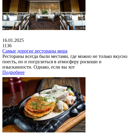
16.01.2025
1136
Самые дорогие рестораны мира
Рестораны всегда были местами, где можно не только вкусно
поесть, но и погрузиться в атмосферу роскоши и
изысканности. Однако, если вы хот
Подробнее