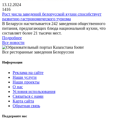
13.12.2024
1416
Рост числа заведений белорусской кухни способствует
развитию гастрономического туризма
В Беларуси насчитывается 242 заведения общественного
питания, предлагающих блюда национальной кухни, что
составляет более 21 тысячи мест.
Подробнее
Все новости
Все ресторанные заведения Белоруссии
Информация
Реклама на сайте
Наши услуги
Наши проекты
О нас
Условия использования
Связаться с нами
Карта сайта
Обратная связь
Поддержите нас