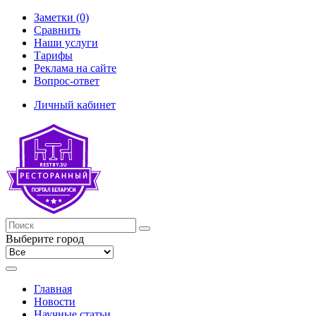
Заметки (0)
Сравнить
Наши услуги
Тарифы
Реклама на сайте
Вопрос-ответ
Личный кабинет
Выберите город
Главная
Новости
Научные статьи