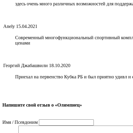
здесь очень много различных возможностей для поддержа
Anely
15.04.2021
Современный многофункциональный спортивный комплекс
ценами
Георгий Джабашвили
18.10.2020
Приехал на первенство Кубка РБ и был приятно удивл н с
Напишите свой отзыв о «Олимпиец»
Имя / Псевдоним