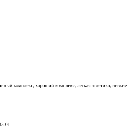
ивный комплекс, хороший комплекс, легкая атлетика, низкие
33-01