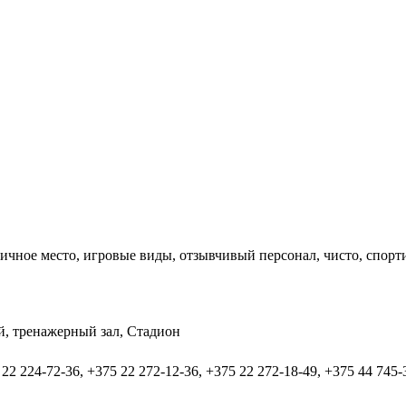
ичное место, игровые виды, отзывчивый персонал, чисто, спорт
, тренажерный зал, Стадион
 22 224-72-36, +375 22 272-12-36, +375 22 272-18-49, +375 44 745-