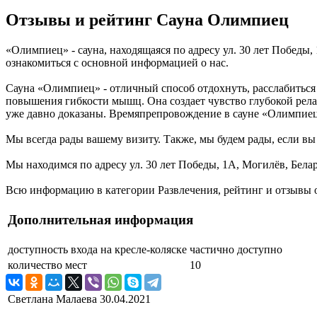
Отзывы и рейтинг Сауна Олимпиец
«Олимпиец» - сауна, находящаяся по адресу ул. 30 лет Победы
ознакомиться с основной информацией о нас.
Сауна «Олимпиец» - отличный способ отдохнуть, расслабиться 
повышения гибкости мышц. Она создает чувство глубокой рела
уже давно доказаны. Времяпрепровождение в сауне «Олимпиец» 
Мы всегда рады вашему визиту. Также, мы будем рады, если вы 
Мы находимся по адресу ул. 30 лет Победы, 1А, Могилёв, Белар
Всю информацию в категории Развлечения, рейтинг и отзывы о
Дополнительная информация
доступность входа на кресле-коляске
частично доступно
количество мест
10
Светлана Малаева
30.04.2021