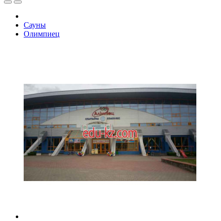
Сауны
Олимпиец